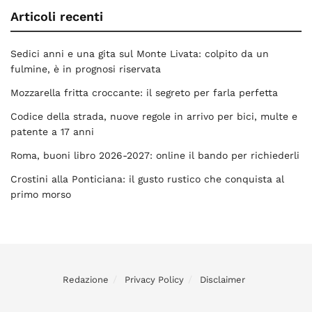
Articoli recenti
Sedici anni e una gita sul Monte Livata: colpito da un
fulmine, è in prognosi riservata
Mozzarella fritta croccante: il segreto per farla perfetta
Codice della strada, nuove regole in arrivo per bici, multe e
patente a 17 anni
Roma, buoni libro 2026-2027: online il bando per richiederli
Crostini alla Ponticiana: il gusto rustico che conquista al
primo morso
Redazione
Privacy Policy
Disclaimer