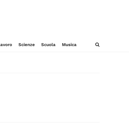
avoro
Scienze
Scuola
Musica