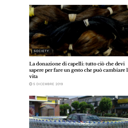
SOCIETY
La donazione di capelli: tutto ciò che devi
sapere per fare un gesto che può cambiare l
vita
5 DICEMBRE 2019