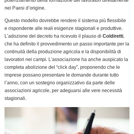
potenziamento della formazione dei lavoratori direttamente
nei Paesi d’origine.
Questo modello dovrebbe rendere il sistema più flessibile
e rispondente alle reali esigenze stagionali e produttive.
L’adozione del decreto ha ricevuto il plauso di
Coldiretti
,
che ha definito il provvedimento un passo importante per la
continuità della produzione agricola e la disponibilità di
lavoratori nei campi. L’associazione ha anche auspicato la
completa abolizione del “click day”, proponendo che le
imprese possano presentare le domande durante tutto
l’anno, con un sostegno organizzativo da parte delle
associazioni agricole, per adeguarsi alle vere necessità
stagionali.