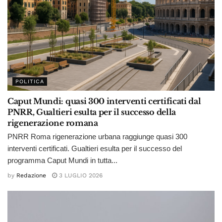
POLITICA
Caput Mundi: quasi 300 interventi certificati dal
PNRR, Gualtieri esulta per il successo della
rigenerazione romana
PNRR Roma rigenerazione urbana raggiunge quasi 300
interventi certificati. Gualtieri esulta per il successo del
programma Caput Mundi in tutta...
by
Redazione
3 LUGLIO 2026