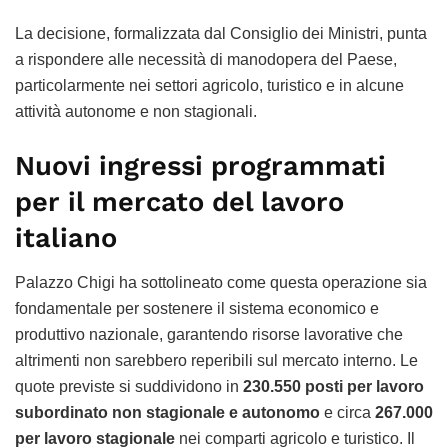
La decisione, formalizzata dal Consiglio dei Ministri, punta
a rispondere alle necessità di manodopera del Paese,
particolarmente nei settori agricolo, turistico e in alcune
attività autonome e non stagionali.
Nuovi ingressi programmati
per il mercato del lavoro
italiano
Palazzo Chigi ha sottolineato come questa operazione sia
fondamentale per sostenere il sistema economico e
produttivo nazionale, garantendo risorse lavorative che
altrimenti non sarebbero reperibili sul mercato interno. Le
quote previste si suddividono in
230.550 posti per lavoro
subordinato non stagionale e autonomo
e circa
267.000
per lavoro stagionale
nei comparti agricolo e turistico. Il