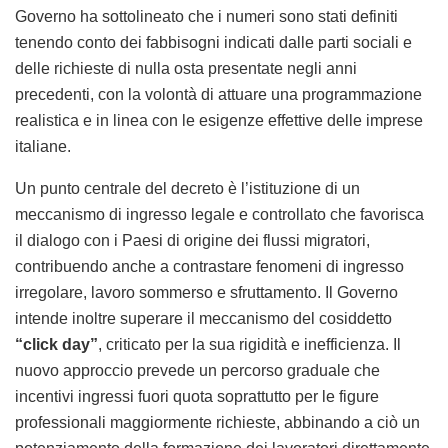
Governo ha sottolineato che i numeri sono stati definiti
tenendo conto dei fabbisogni indicati dalle parti sociali e
delle richieste di nulla osta presentate negli anni
precedenti, con la volontà di attuare una programmazione
realistica e in linea con le esigenze effettive delle imprese
italiane.
Un punto centrale del decreto è l’istituzione di un
meccanismo di ingresso legale e controllato che favorisca
il dialogo con i Paesi di origine dei flussi migratori,
contribuendo anche a contrastare fenomeni di ingresso
irregolare, lavoro sommerso e sfruttamento. Il Governo
intende inoltre superare il meccanismo del cosiddetto
“click day”
, criticato per la sua rigidità e inefficienza. Il
nuovo approccio prevede un percorso graduale che
incentivi ingressi fuori quota soprattutto per le figure
professionali maggiormente richieste, abbinando a ciò un