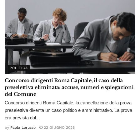
POLITICA
Concorso dirigenti Roma Capitale, il caso della
preselettiva eliminata: accuse, numeri e spiegazioni
del Comune
Concorso dirigenti Roma Capitale, la cancellazione della prova
preselettiva diventa un caso politico e amministrativo. La prova
era prevista dal...
by
Paola Lorusso
22 GIUGNO 2026