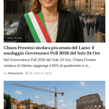
POLITICA
Chiara Frontini sindaca più amata del Lazio: il
sondaggio Governance Poll 2026 del Sole 24 Ore
Nel Governance Poll 2026 del Sole 24 Ore, Chiara Frontini
sindaca di Viterbo raggiunge il 60% di gradimento e si...
by
Redazione
16 LUGLIO 2026