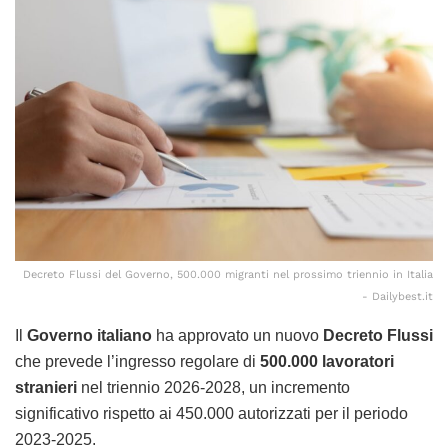
Decreto Flussi del Governo, 500.000 migranti nel prossimo triennio in Italia
- Dailybest.it
Il
Governo italiano
ha approvato un nuovo
Decreto Flussi
che prevede l’ingresso regolare di
500.000 lavoratori
stranieri
nel triennio 2026-2028, un incremento
significativo rispetto ai 450.000 autorizzati per il periodo
2023-2025.