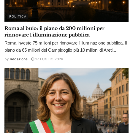
POLITICA
Roma al buio: il piano da 200 milioni per
rinnovare l’illuminazione pubblica
Roma investe 75 milioni per rinnovare l'illuminazione pubblica. Il
piano da 65 milioni del Campidoglio più 10 milioni di Areti...
by
Redazione
17 LUGLIO 2026