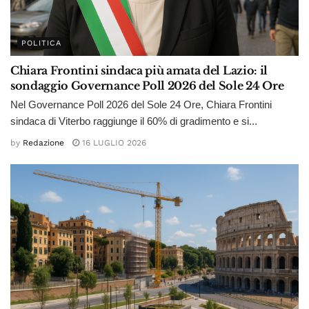
POLITICA
Chiara Frontini sindaca più amata del Lazio: il
sondaggio Governance Poll 2026 del Sole 24 Ore
Nel Governance Poll 2026 del Sole 24 Ore, Chiara Frontini
sindaca di Viterbo raggiunge il 60% di gradimento e si...
by
Redazione
16 LUGLIO 2026