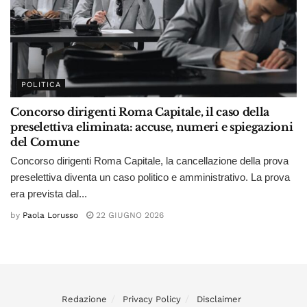
POLITICA
Concorso dirigenti Roma Capitale, il caso della
preselettiva eliminata: accuse, numeri e spiegazioni
del Comune
Concorso dirigenti Roma Capitale, la cancellazione della prova
preselettiva diventa un caso politico e amministrativo. La prova
era prevista dal...
by
Paola Lorusso
22 GIUGNO 2026
Redazione
Privacy Policy
Disclaimer