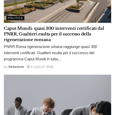
POLITICA
Caput Mundi: quasi 300 interventi certificati dal
PNRR, Gualtieri esulta per il successo della
rigenerazione romana
PNRR Roma rigenerazione urbana raggiunge quasi 300
interventi certificati. Gualtieri esulta per il successo del
programma Caput Mundi in tutta...
by
Redazione
3 LUGLIO 2026