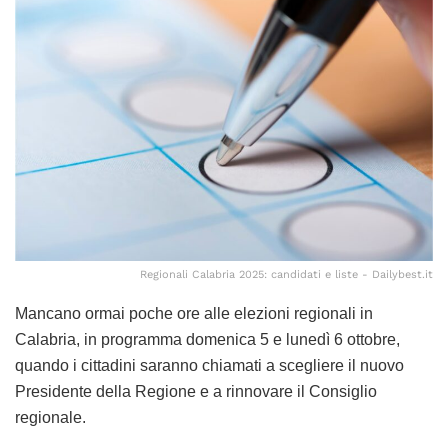
Regionali Calabria 2025: candidati e liste - Dailybest.it
Mancano ormai poche ore alle elezioni regionali in
Calabria, in programma domenica 5 e lunedì 6 ottobre,
quando i cittadini saranno chiamati a scegliere il nuovo
Presidente della Regione e a rinnovare il Consiglio
regionale.