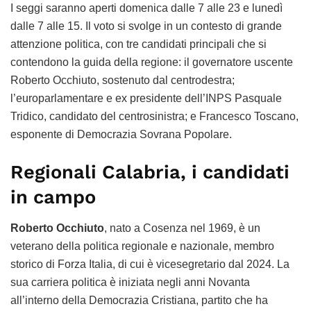
I seggi saranno aperti domenica dalle 7 alle 23 e lunedì
dalle 7 alle 15. Il voto si svolge in un contesto di grande
attenzione politica, con tre candidati principali che si
contendono la guida della regione: il governatore uscente
Roberto Occhiuto, sostenuto dal centrodestra;
l’europarlamentare e ex presidente dell’INPS Pasquale
Tridico, candidato del centrosinistra; e Francesco Toscano,
esponente di Democrazia Sovrana Popolare.
Regionali Calabria, i candidati
in campo
Roberto Occhiuto
, nato a Cosenza nel 1969, è un
veterano della politica regionale e nazionale, membro
storico di Forza Italia, di cui è vicesegretario dal 2024. La
sua carriera politica è iniziata negli anni Novanta
all’interno della Democrazia Cristiana, partito che ha