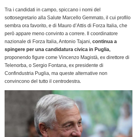
Tra i candidati in campo, spiccano i nomi del
sottosegretario alla Salute Marcello Gemmato, il cui profilo
sembra ora favorito, e di Mauro d’Attis di Forza Italia, che
però appare meno convinto a correre. Il coordinatore
nazionale di Forza Italia, Antonio Tajani,
continua a
spingere per una candidatura civica in Puglia,
proponendo figure come Vincenzo Magistà, ex direttore di
Telenorba, o Sergio Fontana, ex presidente di
Confindustria Puglia, ma queste alternative non
convincono del tutto il centrodestra.