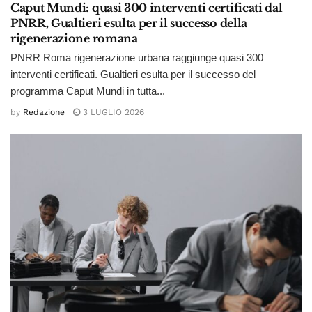
Caput Mundi: quasi 300 interventi certificati dal
PNRR, Gualtieri esulta per il successo della
rigenerazione romana
PNRR Roma rigenerazione urbana raggiunge quasi 300
interventi certificati. Gualtieri esulta per il successo del
programma Caput Mundi in tutta...
by
Redazione
3 LUGLIO 2026