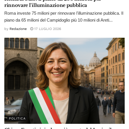
rinnovare l’illuminazione pubblica
Roma investe 75 milioni per rinnovare l'illuminazione pubblica. Il
piano da 65 milioni del Campidoglio più 10 milioni di Areti...
by
Redazione
17 LUGLIO 2026
POLITICA