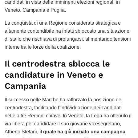
candidati in vista delle imminenti elezioni regionali in
Veneto, Campania e Puglia.
La conquista di una Regione considerata strategica e
altamente contendibile ha infatti sbloccato una situazione
di stallo che rischiava di prolungarsi, alimentando tensioni
interne tra le forze della coalizione.
Il centrodestra sblocca le
candidature in Veneto e
Campania
Il successo nelle Marche ha rafforzato la posizione del
centrodestra, facilitando l’individuazione dei candidati
nelle altre Regioni chiave. In Veneto, la Lega ha ottenuto il
via libera per candidare il suo giovane vicesegretario,
Alberto Stefani,
il quale ha già iniziato una campagna