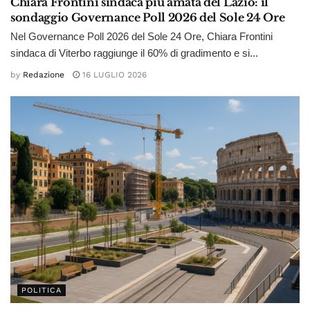
Chiara Frontini sindaca più amata del Lazio: il
sondaggio Governance Poll 2026 del Sole 24 Ore
Nel Governance Poll 2026 del Sole 24 Ore, Chiara Frontini
sindaca di Viterbo raggiunge il 60% di gradimento e si...
by
Redazione
16 LUGLIO 2026
POLITICA