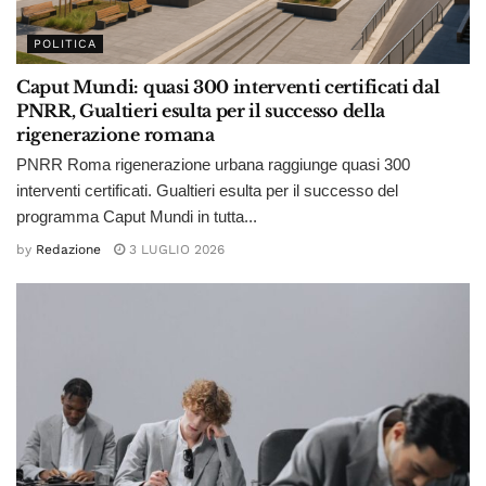
POLITICA
Caput Mundi: quasi 300 interventi certificati dal
PNRR, Gualtieri esulta per il successo della
rigenerazione romana
PNRR Roma rigenerazione urbana raggiunge quasi 300
interventi certificati. Gualtieri esulta per il successo del
programma Caput Mundi in tutta...
by
Redazione
3 LUGLIO 2026