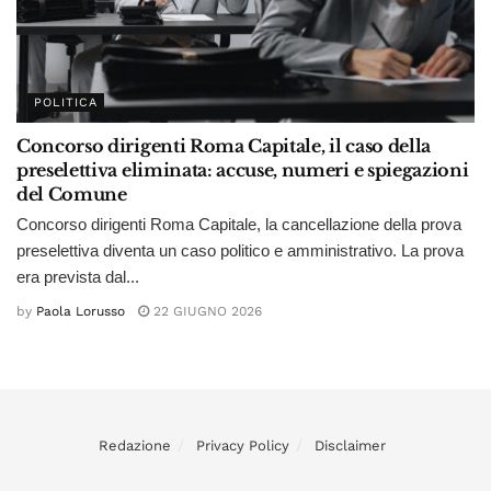
POLITICA
Concorso dirigenti Roma Capitale, il caso della
preselettiva eliminata: accuse, numeri e spiegazioni
del Comune
Concorso dirigenti Roma Capitale, la cancellazione della prova
preselettiva diventa un caso politico e amministrativo. La prova
era prevista dal...
by
Paola Lorusso
22 GIUGNO 2026
Redazione
Privacy Policy
Disclaimer