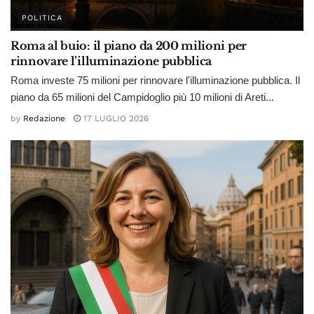
POLITICA
Roma al buio: il piano da 200 milioni per
rinnovare l’illuminazione pubblica
Roma investe 75 milioni per rinnovare l'illuminazione pubblica. Il
piano da 65 milioni del Campidoglio più 10 milioni di Areti...
by
Redazione
17 LUGLIO 2026