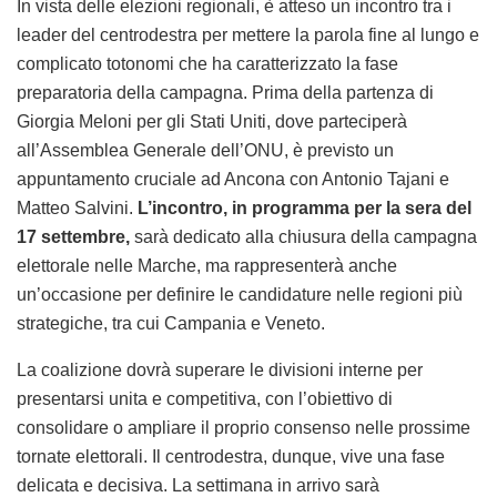
In vista delle elezioni regionali, è atteso un incontro tra i
leader del centrodestra per mettere la parola fine al lungo e
complicato totonomi che ha caratterizzato la fase
preparatoria della campagna. Prima della partenza di
Giorgia Meloni per gli Stati Uniti, dove parteciperà
all’Assemblea Generale dell’ONU, è previsto un
appuntamento cruciale ad Ancona con Antonio Tajani e
Matteo Salvini.
L’incontro, in programma per la sera del
17 settembre,
sarà dedicato alla chiusura della campagna
elettorale nelle Marche, ma rappresenterà anche
un’occasione per definire le candidature nelle regioni più
strategiche, tra cui Campania e Veneto.
La coalizione dovrà superare le divisioni interne per
presentarsi unita e competitiva, con l’obiettivo di
consolidare o ampliare il proprio consenso nelle prossime
tornate elettorali. Il centrodestra, dunque, vive una fase
delicata e decisiva. La settimana in arrivo sarà