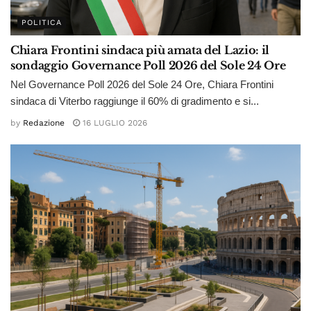
POLITICA
Chiara Frontini sindaca più amata del Lazio: il
sondaggio Governance Poll 2026 del Sole 24 Ore
Nel Governance Poll 2026 del Sole 24 Ore, Chiara Frontini
sindaca di Viterbo raggiunge il 60% di gradimento e si...
by
Redazione
16 LUGLIO 2026