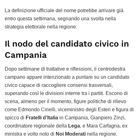
La definizione ufficiale del nome potrebbe arrivare già
entro questa settimana, segnando una svolta nella
strategia elettorale nella regione.
Il nodo del candidato civico in
Campania
Dopo settimane di trattative e riflessioni, il centrodestra
campano appare intenzionato a puntare su un candidato
civico capace di raccogliere consensi trasversali,
superando così le divisioni interne tra i partiti. Escono di
scena, almeno per il momento, figure politiche di rilievo
come Edmondo Cirielli, viceministro degli Esteri e figura di
spicco di
Fratelli d’Italia
in Campania, Gianpiero Zinzi,
coordinatore regionale della
Lega
, e Mara Carfagna, ex
ministra e volto noto di
Noi Moderati
nella regione.