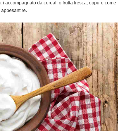
ari accompagnato da cereali o frutta fresca, oppure come
 appesantire.