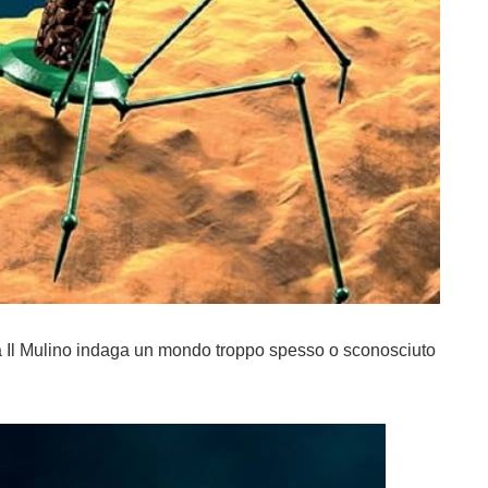
a Il Mulino indaga un mondo troppo spesso o sconosciuto