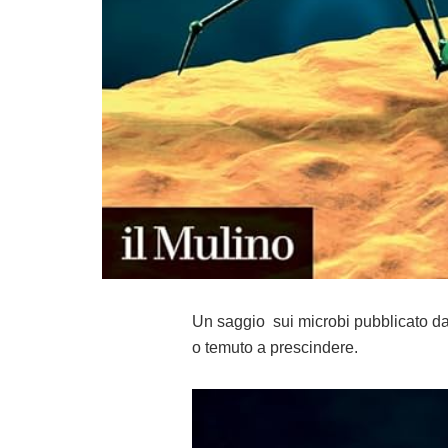
Un saggio sui microbi pubblicato d
o temuto a prescindere.