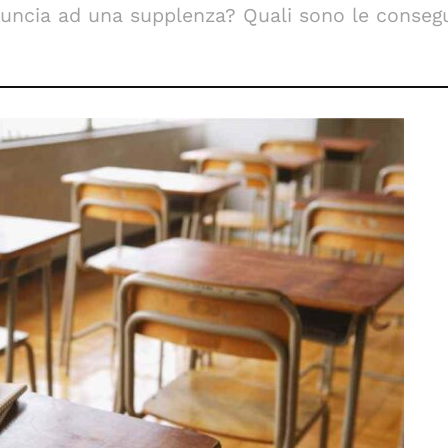
uncia ad una supplenza? Quali sono le consegue