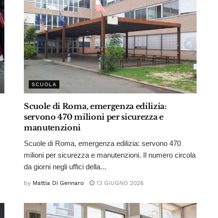
SCUOLA
Scuole di Roma, emergenza edilizia:
servono 470 milioni per sicurezza e
manutenzioni
Scuole di Roma, emergenza edilizia: servono 470
milioni per sicurezza e manutenzioni. Il numero circola
da giorni negli uffici della...
by
Mattia Di Gennaro
13 GIUGNO 2026