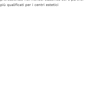
più qualificati per i centri estetici