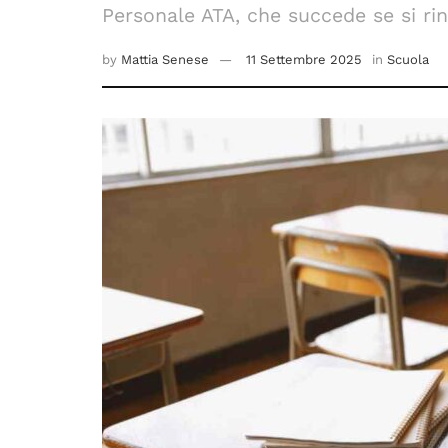
Personale ATA, che succede se si rin
by
Mattia Senese
11 Settembre 2025
in
Scuola