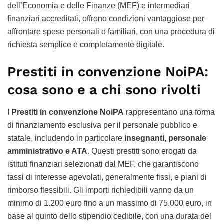
dell’Economia e delle Finanze (MEF) e intermediari
finanziari accreditati, offrono condizioni vantaggiose per
affrontare spese personali o familiari, con una procedura di
richiesta semplice e completamente digitale.
Prestiti in convenzione NoiPA:
cosa sono e a chi sono rivolti
I
Prestiti in convenzione NoiPA
rappresentano una forma
di finanziamento esclusiva per il personale pubblico e
statale, includendo in particolare
insegnanti, personale
amministrativo e ATA
. Questi prestiti sono erogati da
istituti finanziari selezionati dal MEF, che garantiscono
tassi di interesse agevolati, generalmente fissi, e piani di
rimborso flessibili. Gli importi richiedibili vanno da un
minimo di 1.200 euro fino a un massimo di 75.000 euro, in
base al quinto dello stipendio cedibile, con una durata del