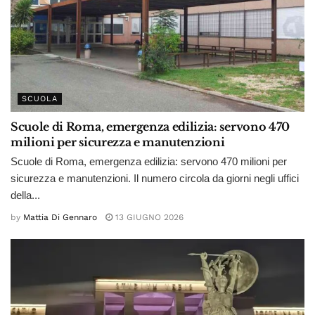
SCUOLA
Scuole di Roma, emergenza edilizia: servono 470
milioni per sicurezza e manutenzioni
Scuole di Roma, emergenza edilizia: servono 470 milioni per
sicurezza e manutenzioni. Il numero circola da giorni negli uffici
della...
by
Mattia Di Gennaro
13 GIUGNO 2026