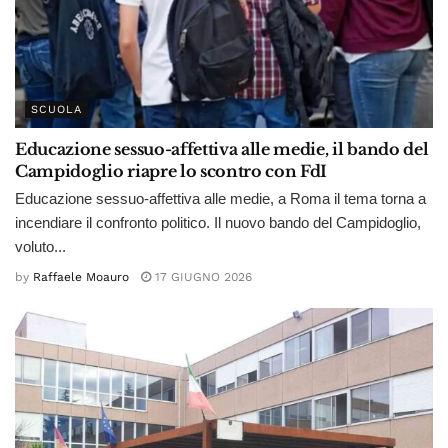
SCUOLA
Educazione sessuo-affettiva alle medie, il bando del
Campidoglio riapre lo scontro con FdI
Educazione sessuo-affettiva alle medie, a Roma il tema torna a
incendiare il confronto politico. Il nuovo bando del Campidoglio,
voluto...
by
Raffaele Moauro
17 GIUGNO 2026