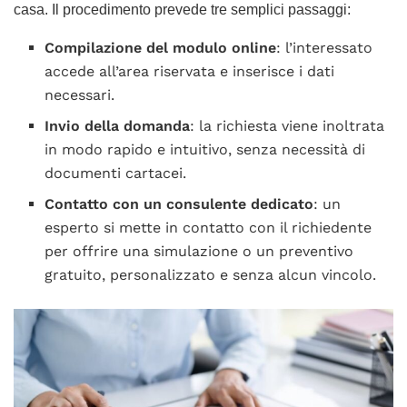
casa. Il procedimento prevede tre semplici passaggi:
Compilazione del modulo online
: l’interessato
accede all’area riservata e inserisce i dati
necessari.
Invio della domanda
: la richiesta viene inoltrata
in modo rapido e intuitivo, senza necessità di
documenti cartacei.
Contatto con un consulente dedicato
: un
esperto si mette in contatto con il richiedente
per offrire una simulazione o un preventivo
gratuito, personalizzato e senza alcun vincolo.