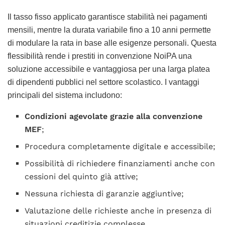
Il tasso fisso applicato garantisce stabilità nei pagamenti
mensili, mentre la durata variabile fino a 10 anni permette
di modulare la rata in base alle esigenze personali. Questa
flessibilità rende i prestiti in convenzione NoiPA una
soluzione accessibile e vantaggiosa per una larga platea
di dipendenti pubblici nel settore scolastico. I vantaggi
principali del sistema includono:
Condizioni agevolate grazie alla convenzione
MEF
;
Procedura completamente digitale e accessibile;
Possibilità di richiedere finanziamenti anche con
cessioni del quinto già attive;
Nessuna richiesta di garanzie aggiuntive;
Valutazione delle richieste anche in presenza di
situazioni creditizie complesse.