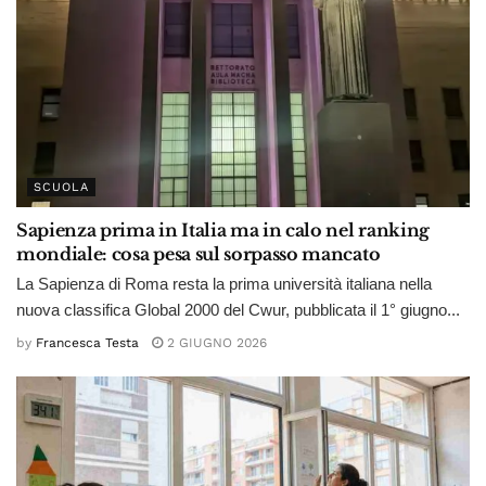
SCUOLA
Sapienza prima in Italia ma in calo nel ranking
mondiale: cosa pesa sul sorpasso mancato
La Sapienza di Roma resta la prima università italiana nella
nuova classifica Global 2000 del Cwur, pubblicata il 1° giugno...
by
Francesca Testa
2 GIUGNO 2026