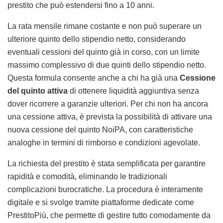
prestito che può estendersi fino a 10 anni.
La rata mensile rimane costante e non può superare un
ulteriore quinto dello stipendio netto, considerando
eventuali cessioni del quinto già in corso, con un limite
massimo complessivo di due quinti dello stipendio netto.
Questa formula consente anche a chi ha già una
Cessione
del quinto attiva
di ottenere liquidità aggiuntiva senza
dover ricorrere a garanzie ulteriori. Per chi non ha ancora
una cessione attiva, è prevista la possibilità di attivare una
nuova cessione del quinto NoiPA, con caratteristiche
analoghe in termini di rimborso e condizioni agevolate.
La richiesta del prestito è stata semplificata per garantire
rapidità e comodità, eliminando le tradizionali
complicazioni burocratiche. La procedura è interamente
digitale e si svolge tramite piattaforme dedicate come
PrestitoPiù, che permette di gestire tutto comodamente da