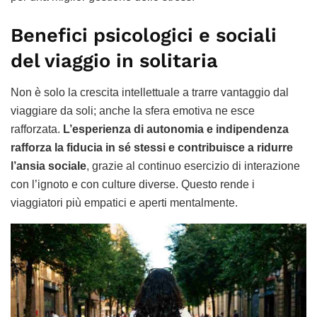
Benefici psicologici e sociali
del viaggio in solitaria
Non è solo la crescita intellettuale a trarre vantaggio dal
viaggiare da soli; anche la sfera emotiva ne esce
rafforzata.
L’esperienza di autonomia e indipendenza
rafforza la fiducia in sé stessi e contribuisce a ridurre
l’ansia sociale
, grazie al continuo esercizio di interazione
con l’ignoto e con culture diverse. Questo rende i
viaggiatori più empatici e aperti mentalmente.