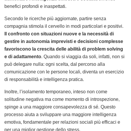
benefici profondi e inaspettati.
Secondo le ricerche più aggiornate, partire senza
compagnia stimola il cervello in modi particolari e positivi.
Il confronto con situazioni nuove e la necessità di
gestire in autonomia imprevisti e decisioni complesse
favoriscono la crescita delle abilità di problem solving
e di adattamento
. Quando si viaggia da soli, infatti, non si
può delegare nulla: ogni scelta, dal percorso alla
comunicazione con le persone locali, diventa un esercizio
di responsabilità e intelligenza pratica.
Inoltre, l’isolamento temporaneo, inteso non come
solitudine negativa ma come momento di introspezione,
spinge a una maggiore consapevolezza di sé. Questo
processo aiuta a sviluppare una maggiore intelligenza
emotiva, fondamentale per relazioni sociali più efficaci e
per una miglior gestione dello stress.