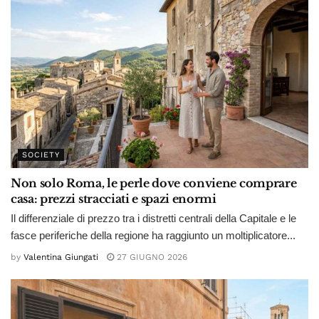
SOCIETY
Non solo Roma, le perle dove conviene comprare
casa: prezzi stracciati e spazi enormi
Il differenziale di prezzo tra i distretti centrali della Capitale e le
fasce periferiche della regione ha raggiunto un moltiplicatore...
by
Valentina Giungati
27 GIUGNO 2026