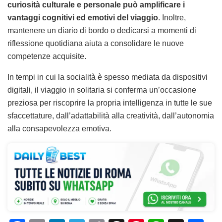
curiosità culturale e personale può amplificare i
vantaggi cognitivi ed emotivi del viaggio
. Inoltre,
mantenere un diario di bordo o dedicarsi a momenti di
riflessione quotidiana aiuta a consolidare le nuove
competenze acquisite.
In tempi in cui la socialità è spesso mediata da dispositivi
digitali, il viaggio in solitaria si conferma un’occasione
preziosa per riscoprire la propria intelligenza in tutte le sue
sfaccettature, dall’adattabilità alla creatività, dall’autonomia
alla consapevolezza emotiva.