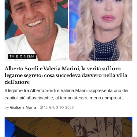
TV E CINEMA
Alberto Sordi e Valeria Marini, la verità sul loro
legame segreto: cosa succedeva davvero nella villa
dell’attore
Il legame tra Alberto Sordi e Valeria Marini rappresenta uno dei
capitoli più affascinanti e, al tempo stesso, meno compresi...
by
Giuliana Marra
15 GIUGNO 2026