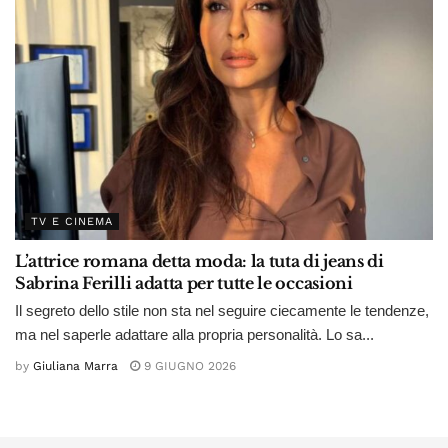
TV E CINEMA
L’attrice romana detta moda: la tuta di jeans di
Sabrina Ferilli adatta per tutte le occasioni
Il segreto dello stile non sta nel seguire ciecamente le tendenze,
ma nel saperle adattare alla propria personalità. Lo sa...
by
Giuliana Marra
9 GIUGNO 2026