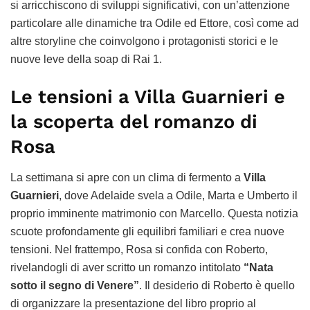
si arricchiscono di sviluppi significativi, con un’attenzione
particolare alle dinamiche tra Odile ed Ettore, così come ad
altre storyline che coinvolgono i protagonisti storici e le
nuove leve della soap di Rai 1.
Le tensioni a Villa Guarnieri e
la scoperta del romanzo di
Rosa
La settimana si apre con un clima di fermento a
Villa
Guarnieri
, dove Adelaide svela a Odile, Marta e Umberto il
proprio imminente matrimonio con Marcello. Questa notizia
scuote profondamente gli equilibri familiari e crea nuove
tensioni. Nel frattempo, Rosa si confida con Roberto,
rivelandogli di aver scritto un romanzo intitolato
“Nata
sotto il segno di Venere”
. Il desiderio di Roberto è quello
di organizzare la presentazione del libro proprio al