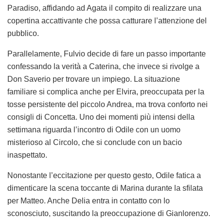
Paradiso, affidando ad Agata il compito di realizzare una
copertina accattivante che possa catturare l’attenzione del
pubblico.
Parallelamente, Fulvio decide di fare un passo importante
confessando la verità a Caterina, che invece si rivolge a
Don Saverio per trovare un impiego. La situazione
familiare si complica anche per Elvira, preoccupata per la
tosse persistente del piccolo Andrea, ma trova conforto nei
consigli di Concetta. Uno dei momenti più intensi della
settimana riguarda l’incontro di Odile con un uomo
misterioso al Circolo, che si conclude con un bacio
inaspettato.
Nonostante l’eccitazione per questo gesto, Odile fatica a
dimenticare la scena toccante di Marina durante la sfilata
per Matteo. Anche Delia entra in contatto con lo
sconosciuto, suscitando la preoccupazione di Gianlorenzo.