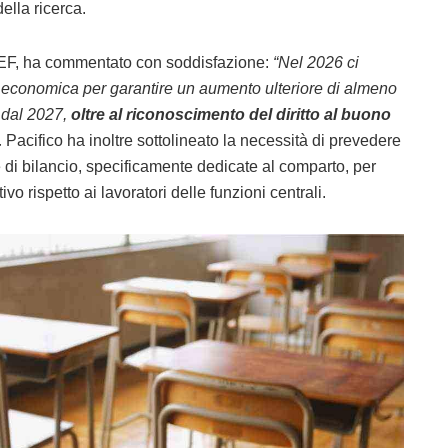
della ricerca.
NIEF, ha commentato con soddisfazione:
“Nel 2026 ci
 economica per garantire un aumento ulteriore di almeno
 dal 2027,
oltre al riconoscimento del diritto al buono
.
Pacifico ha inoltre sottolineato la necessità di prevedere
e di bilancio, specificamente dedicate al comparto, per
ivo rispetto ai lavoratori delle funzioni centrali.