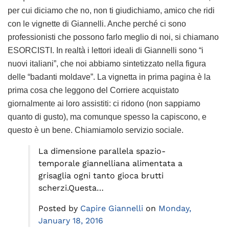
per cui diciamo che no, non ti giudichiamo, amico che ridi
con le vignette di Giannelli. Anche perché ci sono
professionisti che possono farlo meglio di noi, si chiamano
ESORCISTI. In realtà i lettori ideali di Giannelli sono “i
nuovi italiani”, che noi abbiamo sintetizzato nella figura
delle “badanti moldave”. La vignetta in prima pagina è la
prima cosa che leggono del Corriere acquistato
giornalmente ai loro assistiti: ci ridono (non sappiamo
quanto di gusto), ma comunque spesso la capiscono, e
questo è un bene. Chiamiamolo servizio sociale.
La dimensione parallela spazio-
temporale giannelliana alimentata a
grisaglia ogni tanto gioca brutti
scherzi.Questa…
Posted by
Capire Giannelli
on
Monday,
January 18, 2016