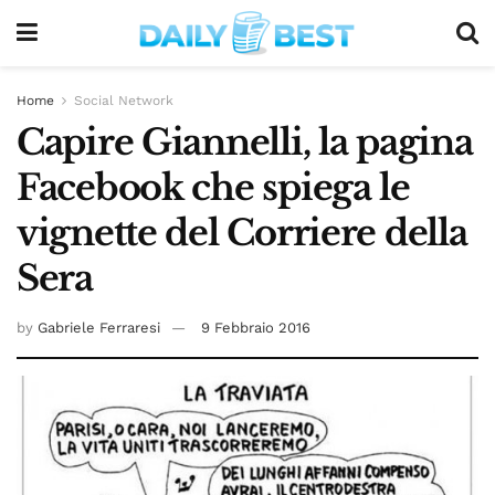
Home
Social Network
Capire Giannelli, la pagina
Facebook che spiega le
vignette del Corriere della
Sera
by
Gabriele Ferraresi
9 Febbraio 2016