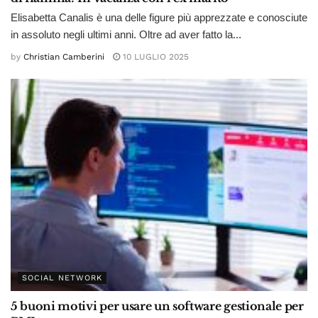
Elisabetta Canalis è una delle figure più apprezzate e conosciute
in assoluto negli ultimi anni. Oltre ad aver fatto la...
by
Christian Camberini
10 LUGLIO 2025
SOCIAL NETWORK
5 buoni motivi per usare un software gestionale per