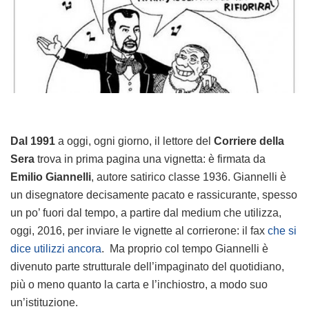
Dal 1991
a oggi, ogni giorno, il lettore del
Corriere della
Sera
trova in prima pagina una vignetta: è firmata da
Emilio Giannelli
, autore satirico classe 1936. Giannelli è
un disegnatore decisamente pacato e rassicurante, spesso
un po’ fuori dal tempo, a partire dal medium che utilizza,
oggi, 2016, per inviare le vignette al corrierone: il fax
che si
dice utilizzi ancora
. Ma proprio col tempo Giannelli è
divenuto parte strutturale dell’impaginato del quotidiano,
più o meno quanto la carta e l’inchiostro, a modo suo
un’istituzione.