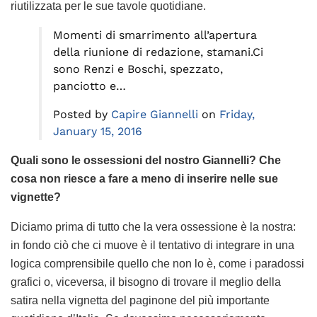
riutilizzata per le sue tavole quotidiane.
Momenti di smarrimento all’apertura
della riunione di redazione, stamani.Ci
sono Renzi e Boschi, spezzato,
panciotto e…
Posted by
Capire Giannelli
on
Friday,
January 15, 2016
Quali sono le ossessioni del nostro Giannelli? Che
cosa non riesce a fare a meno di inserire nelle sue
vignette?
Diciamo prima di tutto che la vera ossessione è la nostra:
in fondo ciò che ci muove è il tentativo di integrare in una
logica comprensibile quello che non lo è, come i paradossi
grafici o, viceversa, il bisogno di trovare il meglio della
satira nella vignetta del paginone del più importante