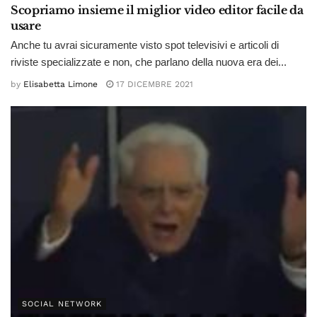
Scopriamo insieme il miglior video editor facile da
usare
Anche tu avrai sicuramente visto spot televisivi e articoli di
riviste specializzate e non, che parlano della nuova era dei...
by
Elisabetta Limone
17 DICEMBRE 2021
SOCIAL NETWORK