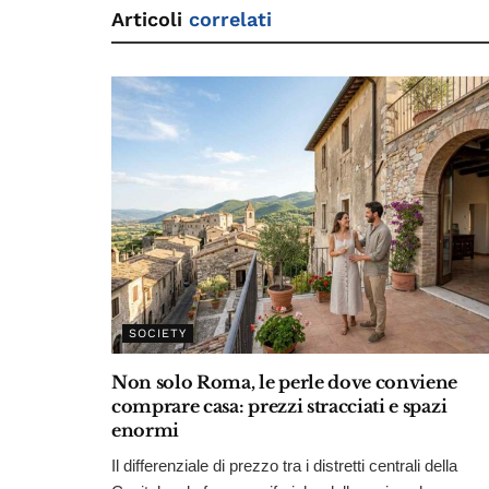
Articoli
correlati
SOCIETY
Non solo Roma, le perle dove conviene
comprare casa: prezzi stracciati e spazi
enormi
Il differenziale di prezzo tra i distretti centrali della