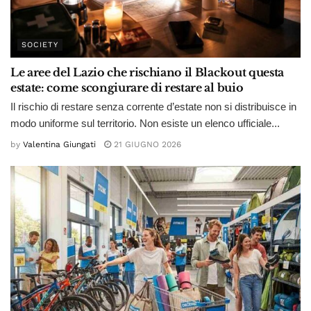
SOCIETY
Le aree del Lazio che rischiano il Blackout questa
estate: come scongiurare di restare al buio
Il rischio di restare senza corrente d’estate non si distribuisce in
modo uniforme sul territorio. Non esiste un elenco ufficiale...
by
Valentina Giungati
21 GIUGNO 2026