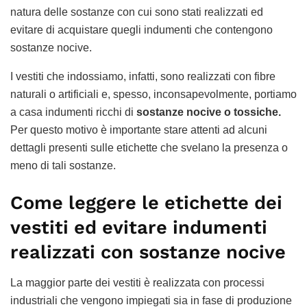
natura delle sostanze con cui sono stati realizzati ed
evitare di acquistare quegli indumenti che contengono
sostanze nocive.
I vestiti che indossiamo, infatti, sono realizzati con fibre
naturali o artificiali e, spesso, inconsapevolmente, portiamo
a casa indumenti ricchi di
sostanze nocive o tossiche.
Per questo motivo è importante stare attenti ad alcuni
dettagli presenti sulle etichette che svelano la presenza o
meno di tali sostanze.
Come leggere le etichette dei
vestiti ed evitare indumenti
realizzati con sostanze nocive
La maggior parte dei vestiti è realizzata con processi
industriali che vengono impiegati sia in fase di produzione