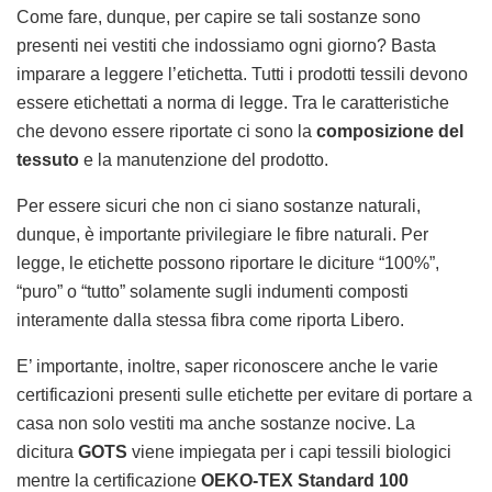
Come fare, dunque, per capire se tali sostanze sono
presenti nei vestiti che indossiamo ogni giorno? Basta
imparare a leggere l’etichetta. Tutti i prodotti tessili devono
essere etichettati a norma di legge. Tra le caratteristiche
che devono essere riportate ci sono la
composizione del
tessuto
e la manutenzione del prodotto.
Per essere sicuri che non ci siano sostanze naturali,
dunque, è importante privilegiare le fibre naturali. Per
legge, le etichette possono riportare le diciture “100%”,
“puro” o “tutto” solamente sugli indumenti composti
interamente dalla stessa fibra come riporta Libero.
E’ importante, inoltre, saper riconoscere anche le varie
certificazioni presenti sulle etichette per evitare di portare a
casa non solo vestiti ma anche sostanze nocive. La
dicitura
GOTS
viene impiegata per i capi tessili biologici
mentre la certificazione
OEKO-TEX Standard 100