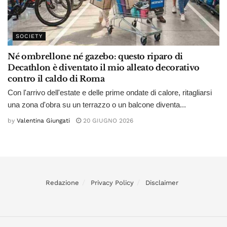
SOCIETY
Né ombrellone né gazebo: questo riparo di
Decathlon è diventato il mio alleato decorativo
contro il caldo di Roma
Con l'arrivo dell'estate e delle prime ondate di calore, ritagliarsi
una zona d'obra su un terrazzo o un balcone diventa...
by
Valentina Giungati
20 GIUGNO 2026
Redazione
Privacy Policy
Disclaimer