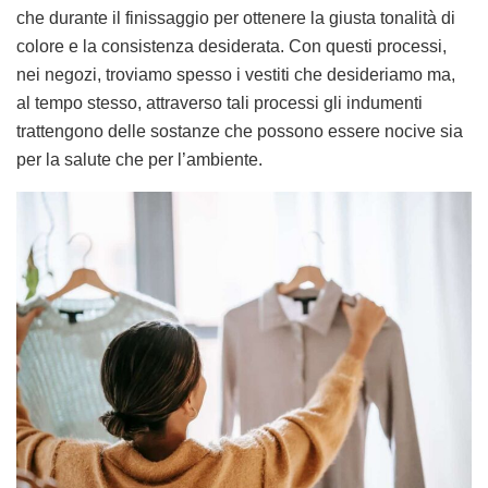
che durante il finissaggio per ottenere la giusta tonalità di
colore e la consistenza desiderata. Con questi processi,
nei negozi, troviamo spesso i vestiti che desideriamo ma,
al tempo stesso, attraverso tali processi gli indumenti
trattengono delle sostanze che possono essere nocive sia
per la salute che per l’ambiente.