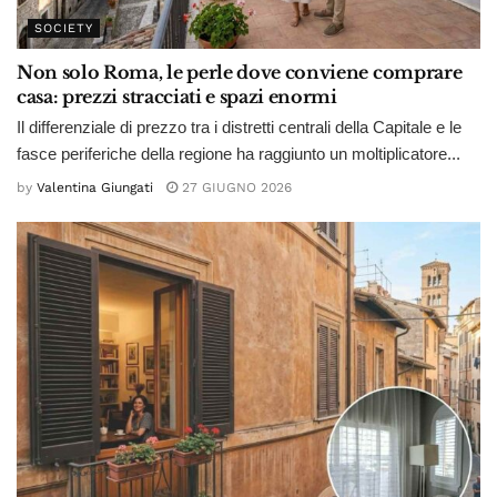
SOCIETY
Non solo Roma, le perle dove conviene comprare
casa: prezzi stracciati e spazi enormi
Il differenziale di prezzo tra i distretti centrali della Capitale e le
fasce periferiche della regione ha raggiunto un moltiplicatore...
by
Valentina Giungati
27 GIUGNO 2026