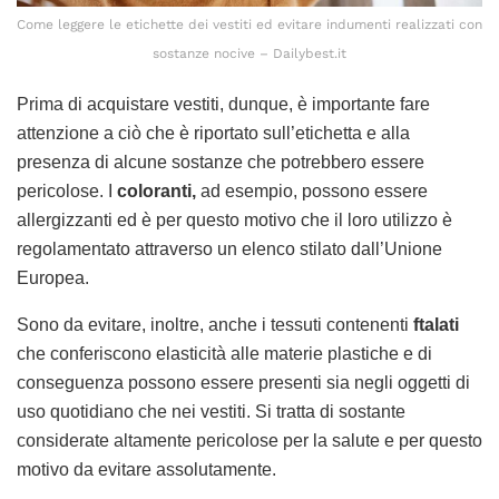
Come leggere le etichette dei vestiti ed evitare indumenti realizzati con
sostanze nocive – Dailybest.it
Prima di acquistare vestiti, dunque, è importante fare
attenzione a ciò che è riportato sull’etichetta e alla
presenza di alcune sostanze che potrebbero essere
pericolose. I
coloranti,
ad esempio, possono essere
allergizzanti ed è per questo motivo che il loro utilizzo è
regolamentato attraverso un elenco stilato dall’Unione
Europea.
Sono da evitare, inoltre, anche i tessuti contenenti
ftalati
che conferiscono elasticità alle materie plastiche e di
conseguenza possono essere presenti sia negli oggetti di
uso quotidiano che nei vestiti. Si tratta di sostante
considerate altamente pericolose per la salute e per questo
motivo da evitare assolutamente.