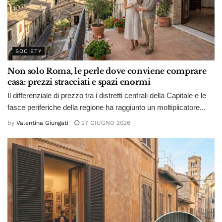
SOCIETY
Non solo Roma, le perle dove conviene comprare
casa: prezzi stracciati e spazi enormi
Il differenziale di prezzo tra i distretti centrali della Capitale e le
fasce periferiche della regione ha raggiunto un moltiplicatore...
by
Valentina Giungati
27 GIUGNO 2026