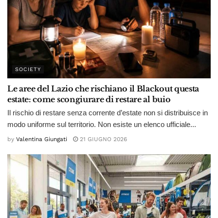
SOCIETY
Le aree del Lazio che rischiano il Blackout questa
estate: come scongiurare di restare al buio
Il rischio di restare senza corrente d’estate non si distribuisce in
modo uniforme sul territorio. Non esiste un elenco ufficiale...
by
Valentina Giungati
21 GIUGNO 2026