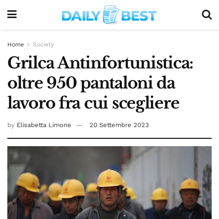
Home
Society
Grilca Antinfortunistica:
oltre 950 pantaloni da
lavoro fra cui scegliere
by
Elisabetta Limone
20 Settembre 2023