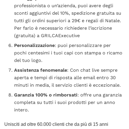
professionista o un’azienda, puoi avere degli
sconti aggiuntivi del 10%, spedizione gratuita su
tutti gli ordini superiori a 29€ e regali di Natale.
Per farlo è necessario richiedere l’iscrizione
(gratuita) a GRILCAExecutive
Personalizzazione
: puoi personalizzare per
pochi centesimi i tuoi capi con stampa o ricamo
del tuo logo.
Assistenza fenomenale
: Con chat live sempre
aperta e tempi di risposta alle email entro 30
minuti in media, il servizio clienti è eccezionale.
Garanzia 100% o rimborsati
: offre una garanzia
completa su tutti i suoi prodotti per un anno
intero.
Unisciti ad oltre 60.000 clienti che da più di 15 anni