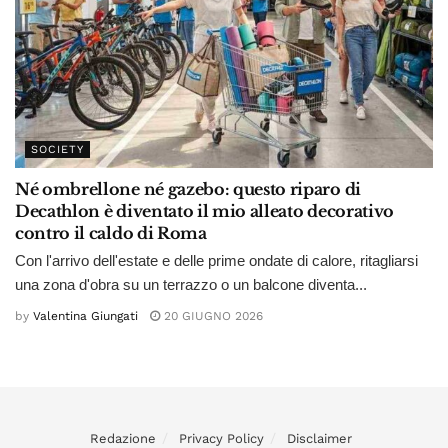
SOCIETY
Né ombrellone né gazebo: questo riparo di
Decathlon è diventato il mio alleato decorativo
contro il caldo di Roma
Con l'arrivo dell'estate e delle prime ondate di calore, ritagliarsi
una zona d'obra su un terrazzo o un balcone diventa...
by
Valentina Giungati
20 GIUGNO 2026
Redazione
Privacy Policy
Disclaimer