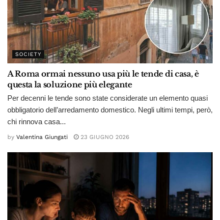
SOCIETY
A Roma ormai nessuno usa più le tende di casa, è
questa la soluzione più elegante
Per decenni le tende sono state considerate un elemento quasi
obbligatorio dell’arredamento domestico. Negli ultimi tempi, però,
chi rinnova casa...
by
Valentina Giungati
23 GIUGNO 2026