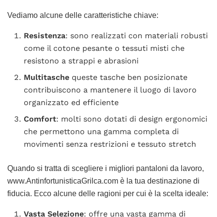
Vediamo alcune delle caratteristiche chiave:
Resistenza
: sono realizzati con materiali robusti
come il cotone pesante o tessuti misti che
resistono a strappi e abrasioni
Multitasche
queste tasche ben posizionate
contribuiscono a mantenere il luogo di lavoro
organizzato ed efficiente
Comfort
: molti sono dotati di design ergonomici
che permettono una gamma completa di
movimenti senza restrizioni e tessuto stretch
Quando si tratta di scegliere i migliori pantaloni da lavoro,
www.AntinfortunisticaGrilca.com è la tua destinazione di
fiducia. Ecco alcune delle ragioni per cui è la scelta ideale:
Vasta Selezione
: offre una vasta gamma di