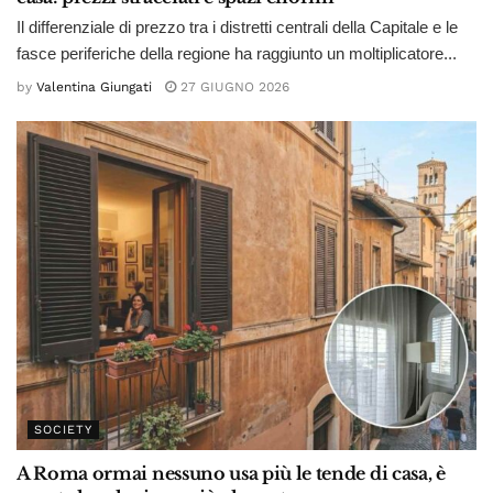
Il differenziale di prezzo tra i distretti centrali della Capitale e le
fasce periferiche della regione ha raggiunto un moltiplicatore...
by
Valentina Giungati
27 GIUGNO 2026
SOCIETY
A Roma ormai nessuno usa più le tende di casa, è