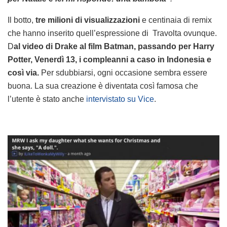
Il botto,
tre milioni di visualizzazioni
e centinaia di remix
che hanno inserito quell’espressione di Travolta ovunque.
D
al video di Drake al film Batman, passando per Harry
Potter, Venerdì 13, i compleanni a caso in Indonesia e
così via.
Per sdubbiarsi, ogni occasione sembra essere
buona. La sua creazione è diventata così famosa che
l’utente è stato anche
intervistato su Vice
.