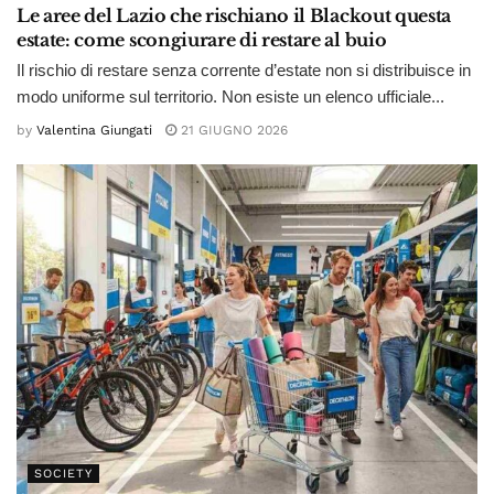
Le aree del Lazio che rischiano il Blackout questa
estate: come scongiurare di restare al buio
Il rischio di restare senza corrente d’estate non si distribuisce in
modo uniforme sul territorio. Non esiste un elenco ufficiale...
by
Valentina Giungati
21 GIUGNO 2026
SOCIETY