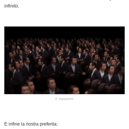
infinito.
Il massimo.
E infine la nostra preferita: