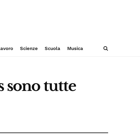
avoro
Scienze
Scuola
Musica
s sono tutte