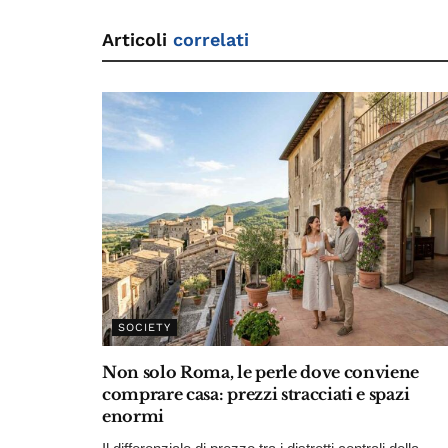
Articoli
correlati
SOCIETY
Non solo Roma, le perle dove conviene
comprare casa: prezzi stracciati e spazi
enormi