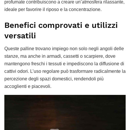
profumate contribuiscono a creare un’atmosfera rilassante,
ideale per favorire il riposo e la concentrazione.
Benefici comprovati e utilizzi
versatili
Queste palline trovano impiego non solo negli angoli delle
stanze, ma anche in armadi, cassetti o scarpiere, dove
mantengono freschi i tessuti e impediscono la diffusione di
cattivi odori. L’uso regolare può trasformare radicalmente la
percezione degli spazi domestici, rendendoli più
accoglienti e piacevoli.