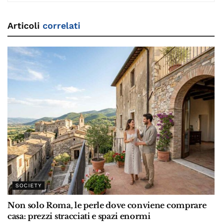
Articoli
correlati
SOCIETY
Non solo Roma, le perle dove conviene comprare
casa: prezzi stracciati e spazi enormi