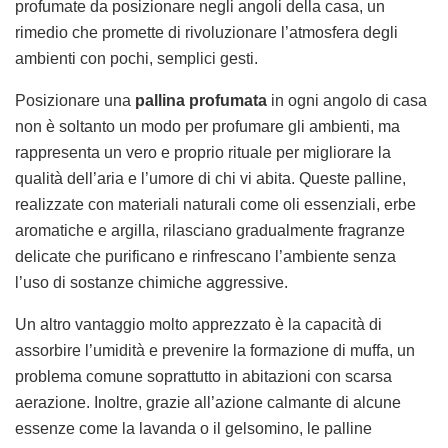
profumate da posizionare negli angoli della casa, un
rimedio che promette di rivoluzionare l’atmosfera degli
ambienti con pochi, semplici gesti.
Posizionare una
pallina profumata
in ogni angolo di casa
non è soltanto un modo per profumare gli ambienti, ma
rappresenta un vero e proprio rituale per migliorare la
qualità dell’aria e l’umore di chi vi abita. Queste palline,
realizzate con materiali naturali come oli essenziali, erbe
aromatiche e argilla, rilasciano gradualmente fragranze
delicate che purificano e rinfrescano l’ambiente senza
l’uso di sostanze chimiche aggressive.
Un altro vantaggio molto apprezzato è la capacità di
assorbire l’umidità e prevenire la formazione di muffa, un
problema comune soprattutto in abitazioni con scarsa
aerazione. Inoltre, grazie all’azione calmante di alcune
essenze come la lavanda o il gelsomino, le palline