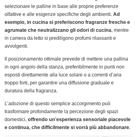
selezionare le palline in base alle proprie preferenze
olfattive e alle esigenze specifiche degli ambienti.
Ad
esempio, in cucina si preferiscono fragranze fresche e
agrumate che neutralizzano gli odori di cucina
, mentre
in camera da letto si prediligono profumi rilassanti e
avvolgenti.
Il posizionamento ottimale prevede di mettere una pallina
in ogni angolo della stanza, preferibilmente in punti non
esposti direttamente alla luce solare o a correnti d’aria
troppo forti, per garantire una diffusione graduale e
duratura della fragranza.
L’adozione di questo semplice accorgimento può
trasformare profondamente la percezione degli spazi
domestici,
offrendo un’esperienza sensoriale piacevole
e continua, che difficilmente si vorrà più abbandonare.