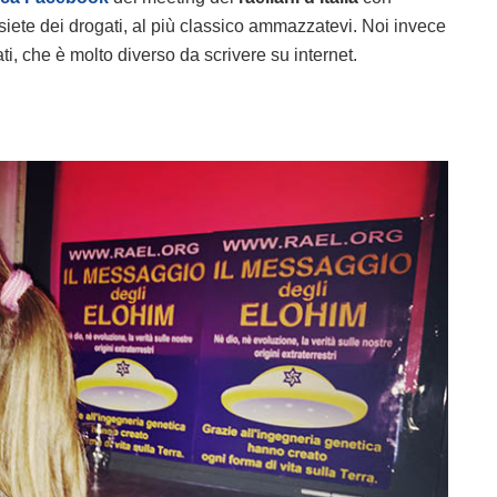
 siete dei drogati, al più classico ammazzatevi. Noi invece
ti, che è molto diverso da scrivere su internet.