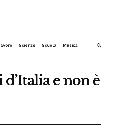
avoro
Scienze
Scuola
Musica
d’Italia e non è