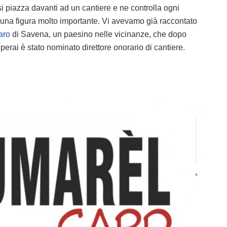
i piazza davanti ad un cantiere e ne controlla ogni
 una figura molto importante. Vi avevamo già raccontato
aro
di Savena, un paesino nelle vicinanze, che dopo
perai è stato nominato direttore onorario di cantiere.