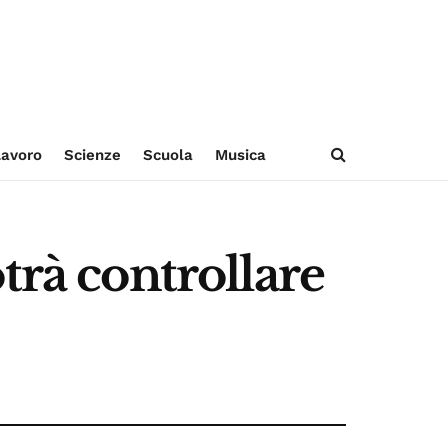
avoro
Scienze
Scuola
Musica
trà controllare