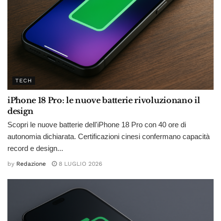
TECH
iPhone 18 Pro: le nuove batterie rivoluzionano il
design
Scopri le nuove batterie dell'iPhone 18 Pro con 40 ore di
autonomia dichiarata. Certificazioni cinesi confermano capacità
record e design...
by
Redazione
8 LUGLIO 2026