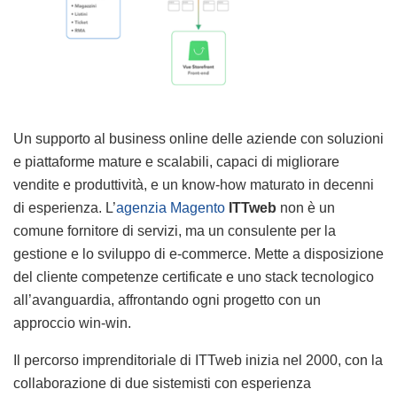
Un supporto al business online delle aziende con soluzioni
e piattaforme mature e scalabili, capaci di migliorare
vendite e produttività, e un know-how maturato in decenni
di esperienza. L’
agenzia Magento
ITTweb
non è un
comune fornitore di servizi, ma un consulente per la
gestione e lo sviluppo di e-commerce. Mette a disposizione
del cliente competenze certificate e uno stack tecnologico
all’avanguardia, affrontando ogni progetto con un
approccio win-win.
Il percorso imprenditoriale di ITTweb inizia nel 2000, con la
collaborazione di due sistemisti con esperienza