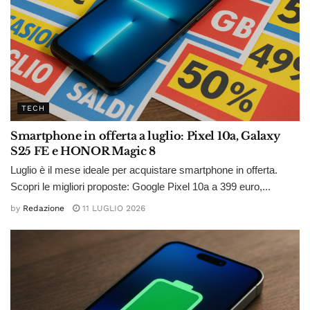
TECH
Smartphone in offerta a luglio: Pixel 10a, Galaxy
S25 FE e HONOR Magic 8
Luglio è il mese ideale per acquistare smartphone in offerta.
Scopri le migliori proposte: Google Pixel 10a a 399 euro,...
by
Redazione
11 LUGLIO 2026