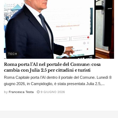
TECH
Roma porta l’AI nel portale del Comune: cosa
cambia con Julia 2.5 per cittadini e turisti
Roma Capitale porta l’AI dentro il portale del Comune. Lunedì 8
giugno 2026, in Campidoglio, è stata presentata Julia 2.5,...
by
Francesca Testa
9 GIUGNO 2026