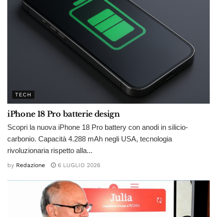
TECH
iPhone 18 Pro batterie design
Scopri la nuova iPhone 18 Pro battery con anodi in silicio-
carbonio. Capacità 4.288 mAh negli USA, tecnologia
rivoluzionaria rispetto alla...
by
Redazione
6 LUGLIO 2026