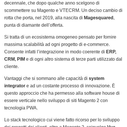
decennale, che dopo qualche anno scelgono di
scommettere su Magento e VTECRM. Un deciso cambio di
rotta che porta, nel 2019, alla nascita di
Magesquared
,
punta di diamante dell’offerta.
Si tratta di un ecosistema omogeneo pensato per fornire
massima scalabilità ad ogni progetto di e-commerce.
Consente infatti l’integrazione in modo coerente di
ERP,
CRM, PIM
e di ogni altro sistema di terze parti utilizzato dal
cliente.
Vantaggi che si sommano alle capacità di
system
integrator
e ad un costante processo di innovazione. È
questo approccio che ha permesso alla software house di
essere verticale nello sviluppo di siti Magento 2 con
tecnologia PWA.
Lo stack tecnologico cui viene fatto ricorso per lo sviluppo