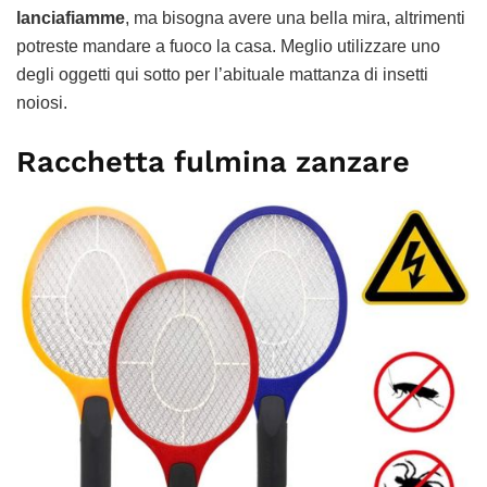
lanciafiamme
, ma bisogna avere una bella mira, altrimenti
potreste mandare a fuoco la casa. Meglio utilizzare uno
degli oggetti qui sotto per l’abituale mattanza di insetti
noiosi.
Racchetta fulmina zanzare