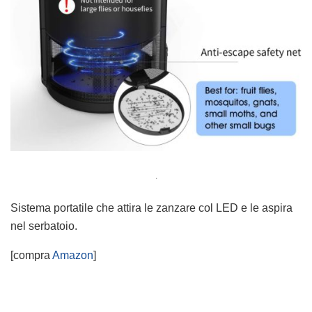
.
Sistema portatile che attira le zanzare col LED e le aspira
nel serbatoio.
[compra
Amazon
]