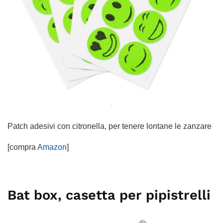
.
Patch adesivi con citronella, per tenere lontane le zanzare
[compra
Amazon
]
Bat box, casetta per pipistrelli