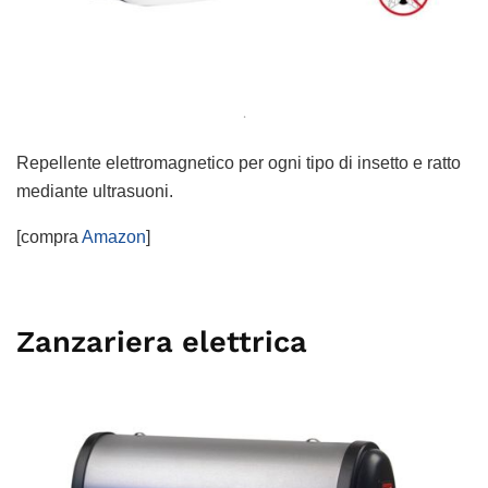
.
Repellente elettromagnetico per ogni tipo di insetto e ratto
mediante ultrasuoni.
[compra
Amazon
]
Zanzariera elettrica