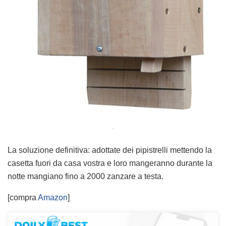
.
La soluzione definitiva: adottate dei pipistrelli mettendo la
casetta fuori da casa vostra e loro mangeranno durante la
notte mangiano fino a 2000 zanzare a testa.
[compra
Amazon
]