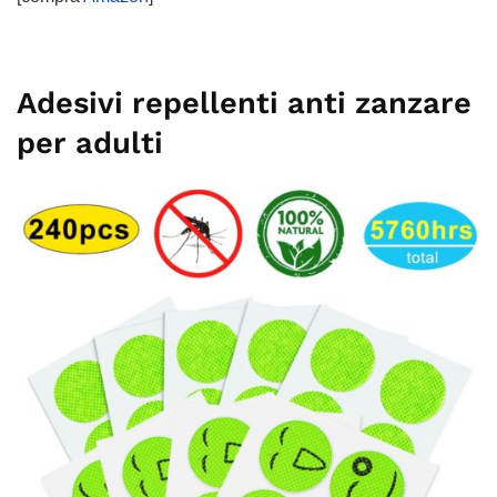
Adesivi repellenti anti zanzare
per adulti