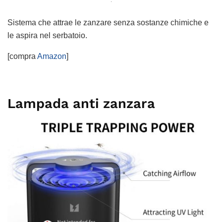
Sistema che attrae le zanzare senza sostanze chimiche e
le aspira nel serbatoio.
[compra
Amazon
]
Lampada anti zanzara