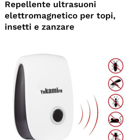
Repellente ultrasuoni
elettromagnetico per topi,
insetti e zanzare