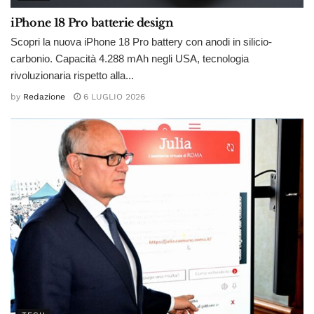
iPhone 18 Pro batterie design
Scopri la nuova iPhone 18 Pro battery con anodi in silicio-
carbonio. Capacità 4.288 mAh negli USA, tecnologia
rivoluzionaria rispetto alla...
by
Redazione
6 LUGLIO 2026