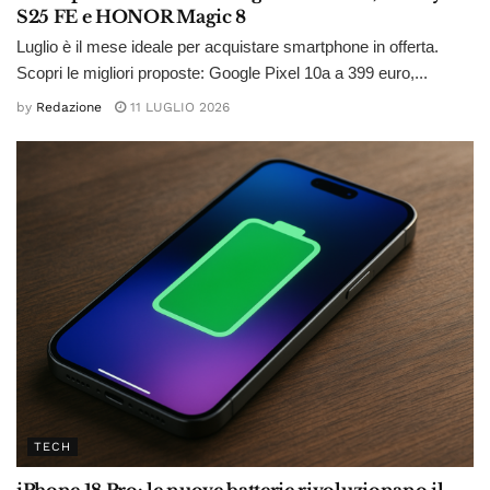
S25 FE e HONOR Magic 8
Luglio è il mese ideale per acquistare smartphone in offerta.
Scopri le migliori proposte: Google Pixel 10a a 399 euro,...
by
Redazione
11 LUGLIO 2026
TECH