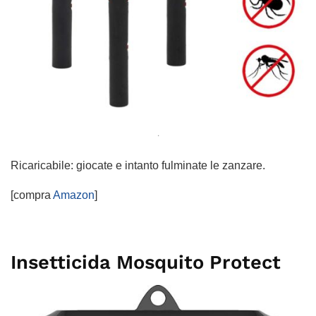
.
Ricaricabile: giocate e intanto fulminate le zanzare.
[compra
Amazon
]
Insetticida Mosquito Protect