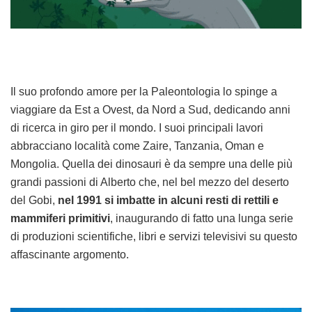
Il suo profondo amore per la Paleontologia lo spinge a
viaggiare da Est a Ovest, da Nord a Sud, dedicando anni
di ricerca in giro per il mondo. I suoi principali lavori
abbracciano località come Zaire, Tanzania, Oman e
Mongolia. Quella dei dinosauri è da sempre una delle più
grandi passioni di Alberto che, nel bel mezzo del deserto
del Gobi,
nel 1991 si imbatte in alcuni resti di rettili e
mammiferi primitivi
, inaugurando di fatto una lunga serie
di produzioni scientifiche, libri e servizi televisivi su questo
affascinante argomento.