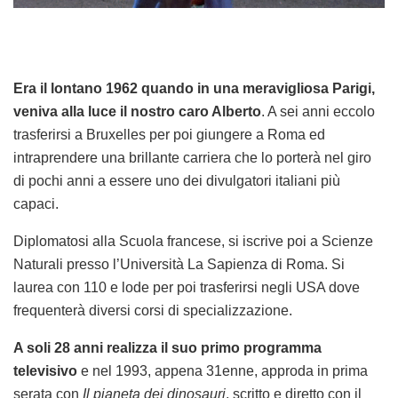
Era il lontano 1962 quando in una meravigliosa Parigi,
veniva alla luce il nostro caro Alberto
. A sei anni eccolo
trasferirsi a Bruxelles per poi giungere a Roma ed
intraprendere una brillante carriera che lo porterà nel giro
di pochi anni a essere uno dei divulgatori italiani più
capaci.
Diplomatosi alla Scuola francese, si iscrive poi a Scienze
Naturali presso l’Università La Sapienza di Roma. Si
laurea con 110 e lode per poi trasferirsi negli USA dove
frequenterà diversi corsi di specializzazione.
A soli 28 anni realizza il suo primo programma
televisivo
e nel 1993, appena 31enne, approda in prima
serata con
Il pianeta dei dinosauri
, scritto e diretto con il