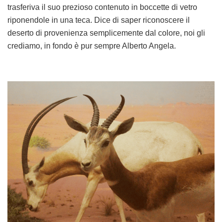
trasferiva il suo prezioso contenuto in boccette di vetro
riponendole in una teca. Dice di saper riconoscere il
deserto di provenienza semplicemente dal colore, noi gli
crediamo, in fondo è pur sempre Alberto Angela.