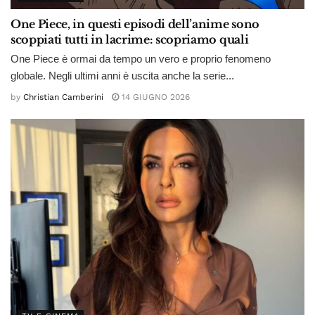
One Piece, in questi episodi dell’anime sono
scoppiati tutti in lacrime: scopriamo quali
One Piece è ormai da tempo un vero e proprio fenomeno
globale. Negli ultimi anni è uscita anche la serie...
by
Christian Camberini
14 GIUGNO 2026