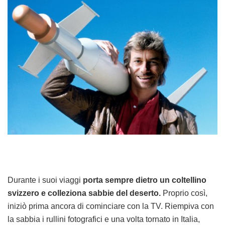
Durante i suoi viaggi
porta sempre dietro un coltellino
svizzero e colleziona sabbie del deserto.
Proprio così,
iniziò prima ancora di cominciare con la TV. Riempiva con
la sabbia i rullini fotografici e una volta tornato in Italia,