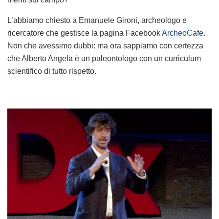
L’abbiamo chiesto a Emanuele Gironi, archeologo e
ricercatore che gestisce la pagina Facebook
ArcheoCafe
.
Non che avessimo dubbi: ma ora sappiamo con certezza
che Alberto Angela è un paleontologo con un curriculum
scientifico di tutto rispetto.