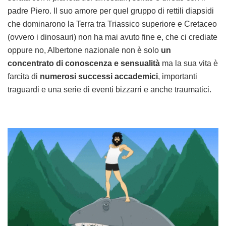
padre Piero. Il suo amore per quel gruppo di rettili diapsidi
che dominarono la Terra tra Triassico superiore e Cretaceo
(ovvero i dinosauri) non ha mai avuto fine e, che ci crediate
oppure no, Albertone nazionale non è solo
un
concentrato di conoscenza e sensualità
ma la sua vita è
farcita di
numerosi successi accademici
, importanti
traguardi e una serie di eventi bizzarri e anche traumatici.