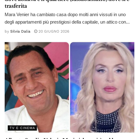
trasferita
Mara Venier ha cambiato casa dopo molti anni vissuti in uno
degli appartamenti più prestigiosi della capitale, un attico con...
by
Silvia Dalia
20 GIUGNO 2026
TV E CINEMA