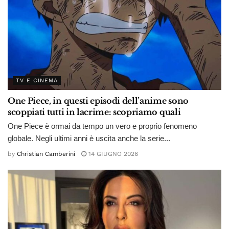
TV E CINEMA
One Piece, in questi episodi dell’anime sono
scoppiati tutti in lacrime: scopriamo quali
One Piece è ormai da tempo un vero e proprio fenomeno
globale. Negli ultimi anni è uscita anche la serie...
by
Christian Camberini
14 GIUGNO 2026