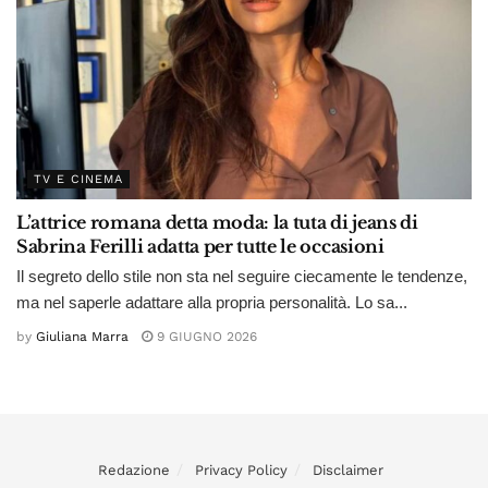
TV E CINEMA
L’attrice romana detta moda: la tuta di jeans di
Sabrina Ferilli adatta per tutte le occasioni
Il segreto dello stile non sta nel seguire ciecamente le tendenze,
ma nel saperle adattare alla propria personalità. Lo sa...
by
Giuliana Marra
9 GIUGNO 2026
Redazione
Privacy Policy
Disclaimer