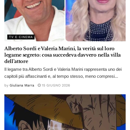
TV E CINEMA
Alberto Sordi e Valeria Marini, la verità sul loro
legame segreto: cosa succedeva davvero nella villa
dell’attore
Il legame tra Alberto Sordi e Valeria Marini rappresenta uno dei
capitoli più affascinanti e, al tempo stesso, meno compresi...
by
Giuliana Marra
15 GIUGNO 2026