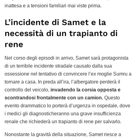
inattesa e a tensioni familiari mai viste prima.
L’incidente di Samet e la
necessità di un trapianto di
rene
Nel corso degli episodi in arrivo, Samet sarà protagonista
di un terribile incidente stradale causato dalla sua
ossessione nel tentativo di convincere l’ex moglie Sumru a
tornare a casa. In preda all’ira, l’albergatore perderà il
controllo del veicolo,
invadendo la corsia opposta e
scontrandosi frontalmente con un camion.
Questo
evento drammatico lo porterà d’urgenza in ospedale, dove
i medici gli diagnosticheranno una grave insufficienza
renale che richiederà un trapianto di rene per salvarlo.
Nonostante la gravità della situazione, Samet riesce a