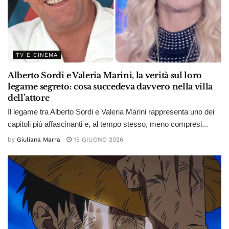
TV E CINEMA
Alberto Sordi e Valeria Marini, la verità sul loro
legame segreto: cosa succedeva davvero nella villa
dell’attore
Il legame tra Alberto Sordi e Valeria Marini rappresenta uno dei
capitoli più affascinanti e, al tempo stesso, meno compresi...
by
Giuliana Marra
15 GIUGNO 2026