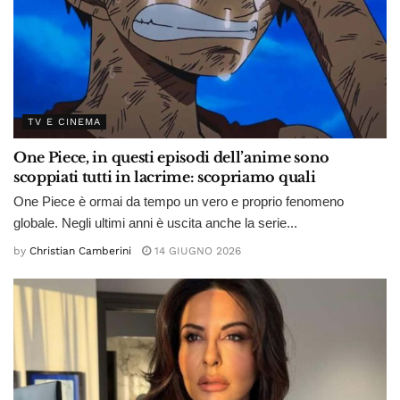
TV E CINEMA
One Piece, in questi episodi dell’anime sono
scoppiati tutti in lacrime: scopriamo quali
One Piece è ormai da tempo un vero e proprio fenomeno
globale. Negli ultimi anni è uscita anche la serie...
by
Christian Camberini
14 GIUGNO 2026