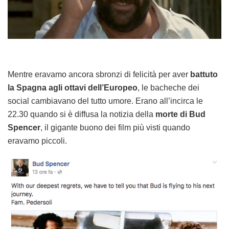
Mentre eravamo ancora sbronzi di felicità per aver
battuto
la Spagna agli ottavi dell’Europeo
, le bacheche dei
social cambiavano del tutto umore. Erano all’incirca le
22.30 quando si è diffusa la notizia della
morte di Bud
Spencer
, il gigante buono dei film più visti quando
eravamo piccoli.