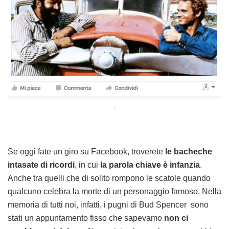
.
Se oggi fate un giro su Facebook, troverete
le bacheche
intasate di ricordi
, in cui
la parola chiave è infanzia
.
Anche tra quelli che di solito rompono le scatole quando
qualcuno celebra la morte di un personaggio famoso. Nella
memoria di tutti noi, infatti, i pugni di Bud Spencer sono
stati un appuntamento fisso che sapevamo
non ci