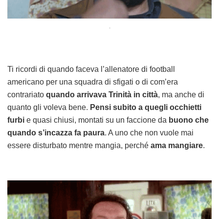
.
Ti ricordi di quando faceva l’allenatore di football
americano per una squadra di sfigati o di com’era
contrariato
quando arrivava Trinità in città
, ma anche di
quanto gli voleva bene.
Pensi subito a quegli occhietti
furbi
e quasi chiusi, montati su un faccione da
buono che
quando s’incazza fa paura
. A uno che non vuole mai
essere disturbato mentre mangia, perché
ama mangiare
.