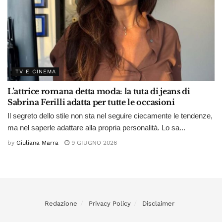
TV E CINEMA
L’attrice romana detta moda: la tuta di jeans di
Sabrina Ferilli adatta per tutte le occasioni
Il segreto dello stile non sta nel seguire ciecamente le tendenze,
ma nel saperle adattare alla propria personalità. Lo sa...
by
Giuliana Marra
9 GIUGNO 2026
Redazione
Privacy Policy
Disclaimer