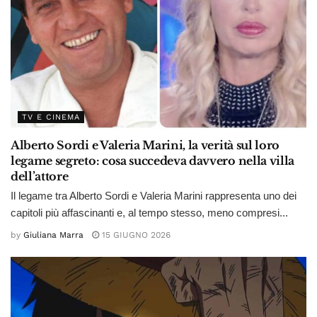
TV E CINEMA
Alberto Sordi e Valeria Marini, la verità sul loro
legame segreto: cosa succedeva davvero nella villa
dell’attore
Il legame tra Alberto Sordi e Valeria Marini rappresenta uno dei
capitoli più affascinanti e, al tempo stesso, meno compresi...
by
Giuliana Marra
15 GIUGNO 2026