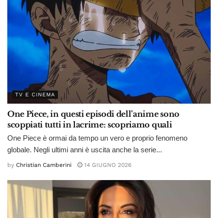
TV E CINEMA
One Piece, in questi episodi dell’anime sono
scoppiati tutti in lacrime: scopriamo quali
One Piece è ormai da tempo un vero e proprio fenomeno
globale. Negli ultimi anni è uscita anche la serie...
by
Christian Camberini
14 GIUGNO 2026