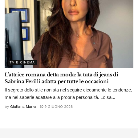
TV E CINEMA
L’attrice romana detta moda: la tuta di jeans di
Sabrina Ferilli adatta per tutte le occasioni
Il segreto dello stile non sta nel seguire ciecamente le tendenze,
ma nel saperle adattare alla propria personalità. Lo sa...
by
Giuliana Marra
9 GIUGNO 2026