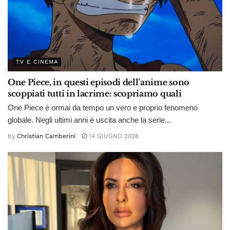
TV E CINEMA
One Piece, in questi episodi dell’anime sono
scoppiati tutti in lacrime: scopriamo quali
One Piece è ormai da tempo un vero e proprio fenomeno
globale. Negli ultimi anni è uscita anche la serie...
by
Christian Camberini
14 GIUGNO 2026