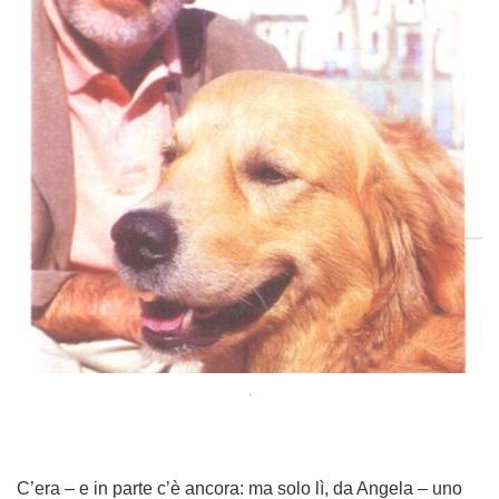
.
C’era – e in parte c’è ancora: ma solo lì, da Angela – uno