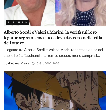
TV E CINEMA
Alberto Sordi e Valeria Marini, la verità sul loro
legame segreto: cosa succedeva davvero nella villa
dell’attore
Il legame tra Alberto Sordi e Valeria Marini rappresenta uno dei
capitoli più affascinanti e, al tempo stesso, meno compresi...
by
Giuliana Marra
15 GIUGNO 2026