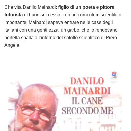
Che vita Danilo Mainardi:
figlio di un poeta e pittore
futurista
di buon successo, con un curriculum scientifico
importante, Mainardi sapeva entrare nelle case degli
italiani con una gentilezza, un garbo, che lo rendevano
perfetta spalla all’interno del salotto scientifico di Piero
Angela.