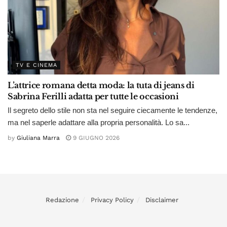
TV E CINEMA
L’attrice romana detta moda: la tuta di jeans di
Sabrina Ferilli adatta per tutte le occasioni
Il segreto dello stile non sta nel seguire ciecamente le tendenze,
ma nel saperle adattare alla propria personalità. Lo sa...
by
Giuliana Marra
9 GIUGNO 2026
Redazione
Privacy Policy
Disclaimer