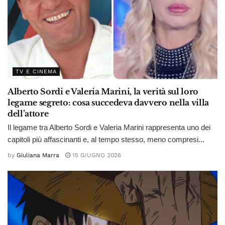
TV E CINEMA
Alberto Sordi e Valeria Marini, la verità sul loro
legame segreto: cosa succedeva davvero nella villa
dell’attore
Il legame tra Alberto Sordi e Valeria Marini rappresenta uno dei
capitoli più affascinanti e, al tempo stesso, meno compresi...
by
Giuliana Marra
15 GIUGNO 2026