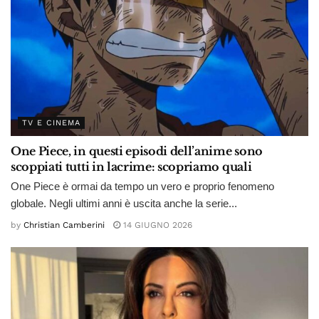
TV E CINEMA
One Piece, in questi episodi dell’anime sono
scoppiati tutti in lacrime: scopriamo quali
One Piece è ormai da tempo un vero e proprio fenomeno
globale. Negli ultimi anni è uscita anche la serie...
by
Christian Camberini
14 GIUGNO 2026