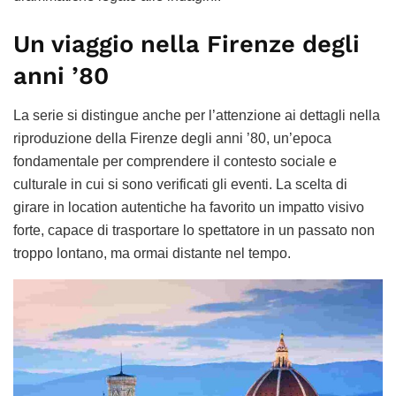
Un viaggio nella Firenze degli
anni ’80
La serie si distingue anche per l’attenzione ai dettagli nella
riproduzione della Firenze degli anni ’80, un’epoca
fondamentale per comprendere il contesto sociale e
culturale in cui si sono verificati gli eventi. La scelta di
girare in location autentiche ha favorito un impatto visivo
forte, capace di trasportare lo spettatore in un passato non
troppo lontano, ma ormai distante nel tempo.