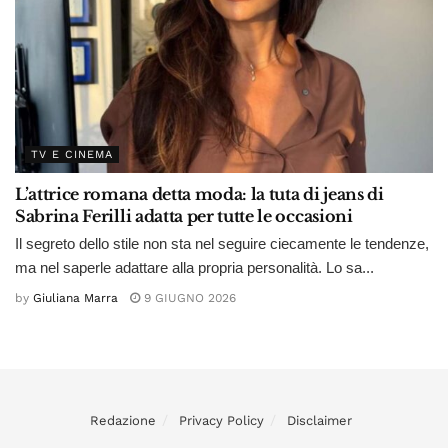
TV E CINEMA
L’attrice romana detta moda: la tuta di jeans di
Sabrina Ferilli adatta per tutte le occasioni
Il segreto dello stile non sta nel seguire ciecamente le tendenze,
ma nel saperle adattare alla propria personalità. Lo sa...
by
Giuliana Marra
9 GIUGNO 2026
Redazione
Privacy Policy
Disclaimer