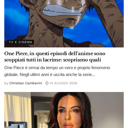
TV E CINEMA
One Piece, in questi episodi dell’anime sono
scoppiati tutti in lacrime: scopriamo quali
One Piece è ormai da tempo un vero e proprio fenomeno
globale. Negli ultimi anni è uscita anche la serie...
by
Christian Camberini
14 GIUGNO 2026