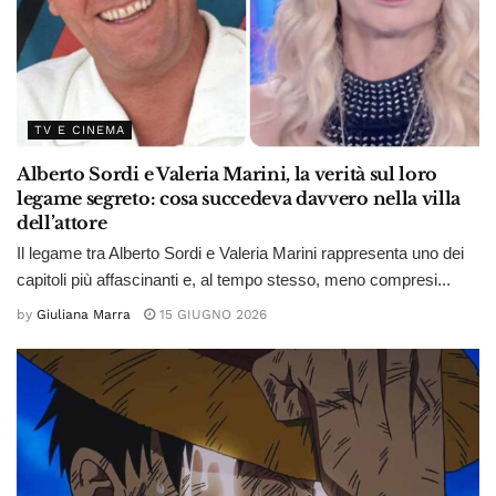
TV E CINEMA
Alberto Sordi e Valeria Marini, la verità sul loro
legame segreto: cosa succedeva davvero nella villa
dell’attore
Il legame tra Alberto Sordi e Valeria Marini rappresenta uno dei
capitoli più affascinanti e, al tempo stesso, meno compresi...
by
Giuliana Marra
15 GIUGNO 2026