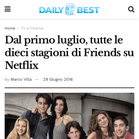
Home
TV e Cinema
Dal primo luglio, tutte le
dieci stagioni di Friends su
Netflix
by
Marco Villa
28 Giugno 2016