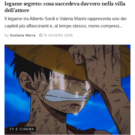
legame segreto: cosa succedeva davvero nella villa
dell’attore
Il legame tra Alberto Sordi e Valeria Marini rappresenta uno dei
capitoli più affascinanti e, al tempo stesso, meno compresi...
by
Giuliana Marra
15 GIUGNO 2026
TV E CINEMA