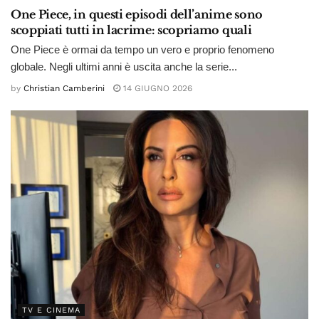
One Piece, in questi episodi dell’anime sono
scoppiati tutti in lacrime: scopriamo quali
One Piece è ormai da tempo un vero e proprio fenomeno
globale. Negli ultimi anni è uscita anche la serie...
by
Christian Camberini
14 GIUGNO 2026
TV E CINEMA