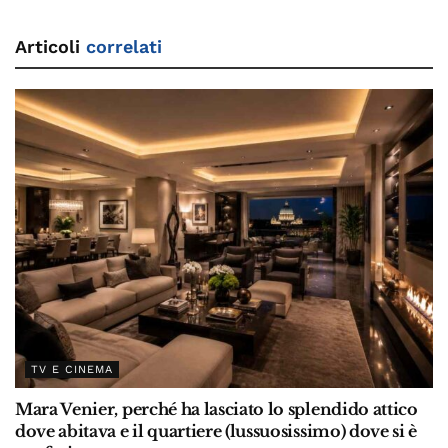
Articoli
correlati
TV E CINEMA
Mara Venier, perché ha lasciato lo splendido attico
dove abitava e il quartiere (lussuosissimo) dove si è