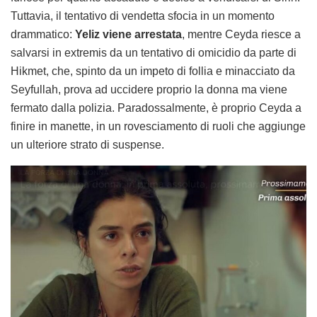
Tuttavia, il tentativo di vendetta sfocia in un momento
drammatico:
Yeliz viene arrestata
, mentre Ceyda riesce a
salvarsi in extremis da un tentativo di omicidio da parte di
Hikmet, che, spinto da un impeto di follia e minacciato da
Seyfullah, prova ad uccidere proprio la donna ma viene
fermato dalla polizia. Paradossalmente, è proprio Ceyda a
finire in manette, in un rovesciamento di ruoli che aggiunge
un ulteriore strato di suspense.