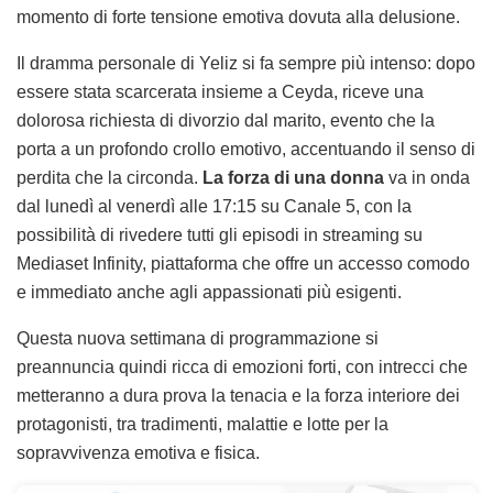
momento di forte tensione emotiva dovuta alla delusione.
Il dramma personale di Yeliz si fa sempre più intenso: dopo
essere stata scarcerata insieme a Ceyda, riceve una
dolorosa richiesta di divorzio dal marito, evento che la
porta a un profondo crollo emotivo, accentuando il senso di
perdita che la circonda.
La forza di una donna
va in onda
dal lunedì al venerdì alle 17:15 su Canale 5, con la
possibilità di rivedere tutti gli episodi in streaming su
Mediaset Infinity, piattaforma che offre un accesso comodo
e immediato anche agli appassionati più esigenti.
Questa nuova settimana di programmazione si
preannuncia quindi ricca di emozioni forti, con intrecci che
metteranno a dura prova la tenacia e la forza interiore dei
protagonisti, tra tradimenti, malattie e lotte per la
sopravvivenza emotiva e fisica.