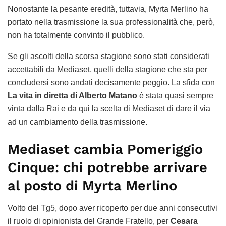
Nonostante la pesante eredità, tuttavia, Myrta Merlino ha
portato nella trasmissione la sua professionalità che, però,
non ha totalmente convinto il pubblico.
Se gli ascolti della scorsa stagione sono stati considerati
accettabili da Mediaset, quelli della stagione che sta per
concludersi sono andati decisamente peggio. La sfida con
La vita in diretta di Alberto Matano
è stata quasi sempre
vinta dalla Rai e da qui la scelta di Mediaset di dare il via
ad un cambiamento della trasmissione.
Mediaset cambia Pomeriggio
Cinque: chi potrebbe arrivare
al posto di Myrta Merlino
Volto del Tg5, dopo aver ricoperto per due anni consecutivi
il ruolo di opinionista del Grande Fratello, per
Cesara