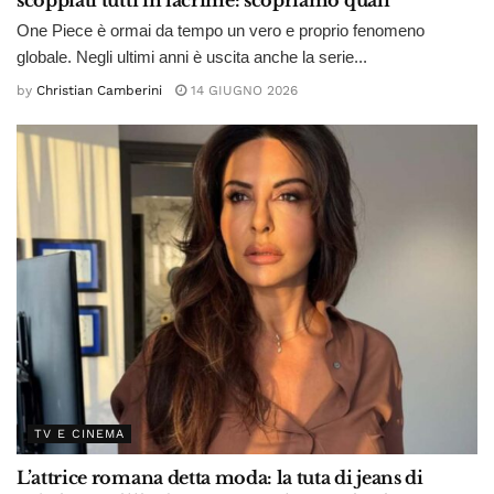
One Piece è ormai da tempo un vero e proprio fenomeno
globale. Negli ultimi anni è uscita anche la serie...
by
Christian Camberini
14 GIUGNO 2026
TV E CINEMA
L’attrice romana detta moda: la tuta di jeans di