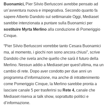
Buonamici,
Pier Silvio Berlusconi avrebbe pensato ad
un’avventura nuova e impegnativa. Secondo quanto fa
sapere Alberto Dandolo sul settimanale Oggi, Mediaset
sarebbe intenzionata a puntare sulla Buonamici per
sostituire Myrta Merlino
alla conduzione di Pomeriggio
Cinque.
“Pier Silvio Berlusconi vorrebbe tanto Cesara Buonamici
ma, al momento, i giochi non sono ancora chiusi”, scrive
Dandolo che svela anche quello che sarà il futuro della
Merlino. Nessun addio a Mediaset per quest’ultima, ma un
cambio di rete. Dopo aver condotto per due anni un
programma d’informazione, ma anche di intrattenimento
come Pomeriggio Cinque, la Merlino sarebbe pronta a
lasciare canale 5 per trasferirsi su
Rete 4,
canale che
Mediaset riserva ai talk show, soprattutto politici e
d’informazione.