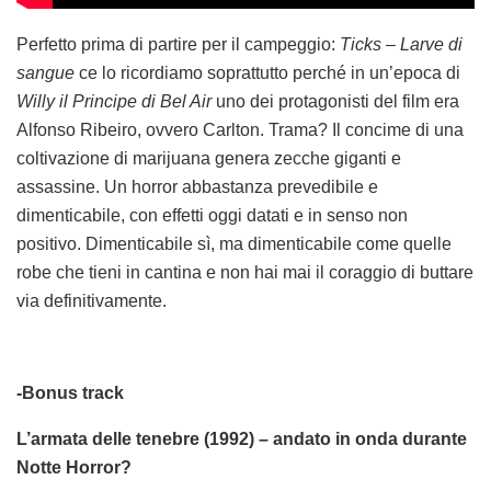
Perfetto prima di partire per il campeggio:
Ticks – Larve di
sangue
ce lo ricordiamo soprattutto perché in un’epoca di
Willy il Principe di Bel Air
uno dei protagonisti del film era
Alfonso Ribeiro, ovvero Carlton. Trama? Il concime di una
coltivazione di marijuana genera zecche giganti e
assassine. Un horror abbastanza prevedibile e
dimenticabile, con effetti oggi datati e in senso non
positivo. Dimenticabile sì, ma dimenticabile come quelle
robe che tieni in cantina e non hai mai il coraggio di buttare
via definitivamente.
-Bonus track
L’armata delle tenebre (1992) – andato in onda durante
Notte Horror?