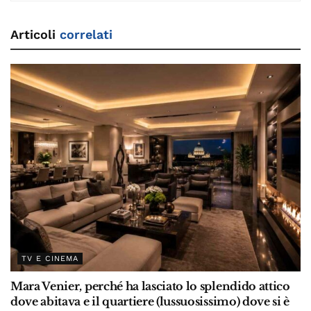
Articoli
correlati
TV E CINEMA
Mara Venier, perché ha lasciato lo splendido attico
dove abitava e il quartiere (lussuosissimo) dove si è