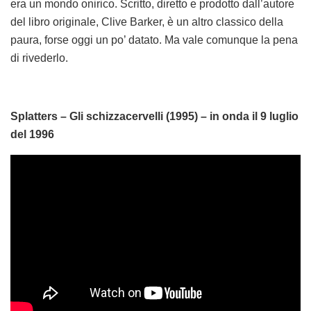
era un mondo onirico. Scritto, diretto e prodotto dall’autore
del libro originale, Clive Barker, è un altro classico della
paura, forse oggi un po’ datato. Ma vale comunque la pena
di rivederlo.
Splatters – Gli schizzacervelli (1995) – in onda il 9 luglio
del 1996