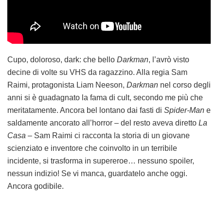
Cupo, doloroso, dark: che bello
Darkman
, l’avrò visto
decine di volte su VHS da ragazzino. Alla regia Sam
Raimi, protagonista Liam Neeson,
Darkman
nel corso degli
anni si è guadagnato la fama di cult, secondo me più che
meritatamente. Ancora bel lontano dai fasti di
Spider-Man
e
saldamente ancorato all’horror – del resto aveva diretto
La
Casa –
Sam Raimi ci racconta la storia di un giovane
scienziato e inventore che coinvolto in un terribile
incidente, si trasforma in supereroe… nessuno spoiler,
nessun indizio! Se vi manca, guardatelo anche oggi.
Ancora godibile.