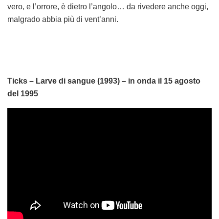
vero, e l’orrore, è dietro l’angolo… da rivedere anche oggi,
malgrado abbia più di vent’anni.
Ticks – Larve di sangue (1993) – in onda il 15 agosto
del 1995