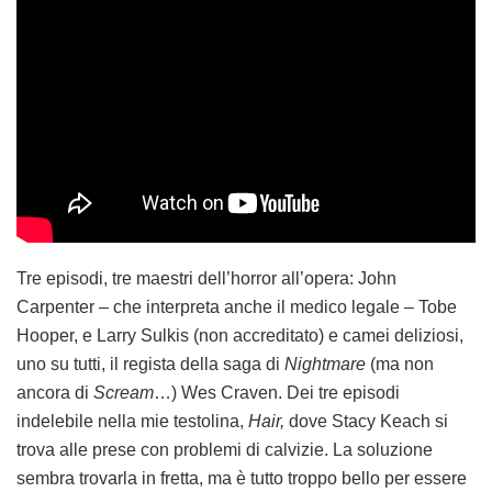
Tre episodi, tre maestri dell’horror all’opera: John
Carpenter – che interpreta anche il medico legale – Tobe
Hooper, e Larry Sulkis (non accreditato) e camei deliziosi,
uno su tutti, il regista della saga di
Nightmare
(ma non
ancora di
Scream
…) Wes Craven. Dei tre episodi
indelebile nella mie testolina,
Hair,
dove Stacy Keach si
trova alle prese con problemi di calvizie. La soluzione
sembra trovarla in fretta, ma è tutto troppo bello per essere