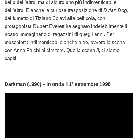
bello dell’altro, ma di sicuro uno più indimenticabile
dell’altro. E anche la curiosa trasposizione di
Dylan Dog
,
dal fumetto di Tiziano Sclavi alla pellicola, con
protagonista Rupert Everett ha segnato indelebilmente il
nostro immaginario di ragazzini di quegli anni. Per i
maschietti: indimenticabile anche altro, ovvero la scena
con Anna Falchi al cimitero. Quella scena
lì
, ci siamo
capiti.
Darkman (1990) – in onda il 1° settembre 1998