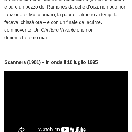
e pure un pezzo dei Ramones da pelle d’oca, non può non
funzionare. Molto amaro, fa paura – almeno ai tempi la
faceva, chissà ora – e con un finale da lacrime,
commovente. Un
Cimitero Vivente
che non
dimenticheremo mai.
Scanners (1981) – in onda il 18 luglio 1995