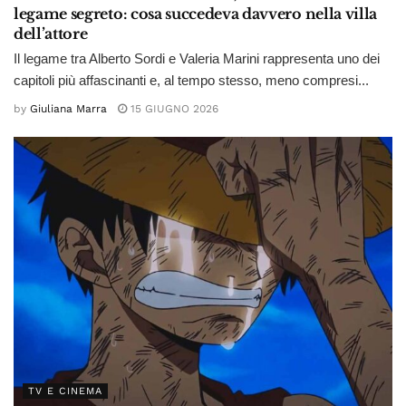
legame segreto: cosa succedeva davvero nella villa
dell’attore
Il legame tra Alberto Sordi e Valeria Marini rappresenta uno dei
capitoli più affascinanti e, al tempo stesso, meno compresi...
by
Giuliana Marra
15 GIUGNO 2026
TV E CINEMA