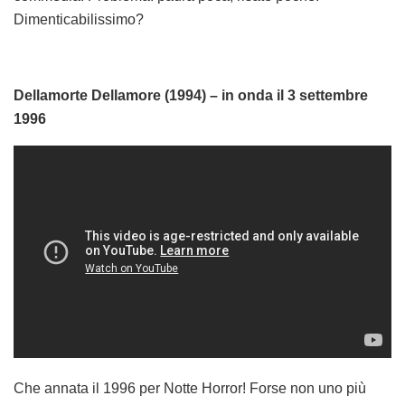
Dimenticabilissimo?
Dellamorte Dellamore (1994) – in onda il 3 settembre
1996
Che annata il 1996 per Notte Horror! Forse non uno più