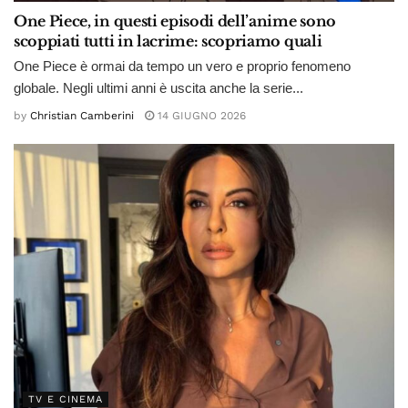
One Piece, in questi episodi dell’anime sono
scoppiati tutti in lacrime: scopriamo quali
One Piece è ormai da tempo un vero e proprio fenomeno
globale. Negli ultimi anni è uscita anche la serie...
by
Christian Camberini
14 GIUGNO 2026
TV E CINEMA