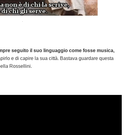
.
mpre seguito il suo linguaggio come fosse musica,
pirlo e di capire la sua città. Bastava guardare questa
ella Rossellini.