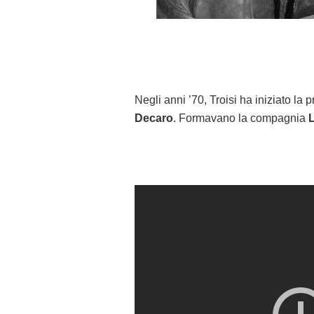
Negli anni ’70, Troisi ha iniziato la 
Decaro
. Formavano la compagnia
L