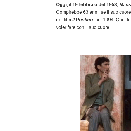
Oggi, il 19 febbraio del 1953, Mas
Compirebbe 63 anni, se il suo cuore 
del film
Il Postino
, nel 1994. Quel fi
voler fare con il suo cuore.