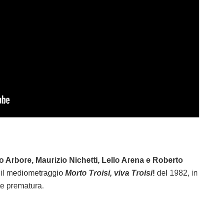
 Arbore, Maurizio Nichetti, Lello Arena e Roberto
o il mediometraggio
Morto Troisi, viva Troisi
!
del 1982, in
te prematura.