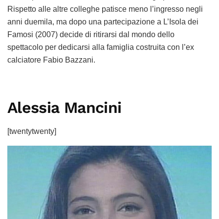
Rispetto alle altre colleghe patisce meno l’ingresso negli
anni duemila, ma dopo una partecipazione a L’Isola dei
Famosi (2007) decide di ritirarsi dal mondo dello
spettacolo per dedicarsi alla famiglia costruita con l’ex
calciatore Fabio Bazzani.
Alessia Mancini
[twentytwenty]