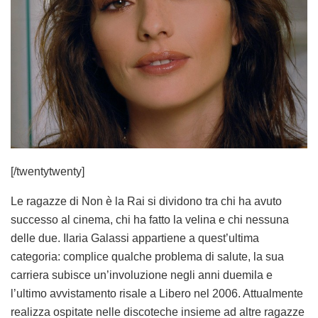
[/twentytwenty]
Le ragazze di Non è la Rai si dividono tra chi ha avuto
successo al cinema, chi ha fatto la velina e chi nessuna
delle due. Ilaria Galassi appartiene a quest’ultima
categoria: complice qualche problema di salute, la sua
carriera subisce un’involuzione negli anni duemila e
l’ultimo avvistamento risale a Libero nel 2006. Attualmente
realizza ospitate nelle discoteche insieme ad altre ragazze