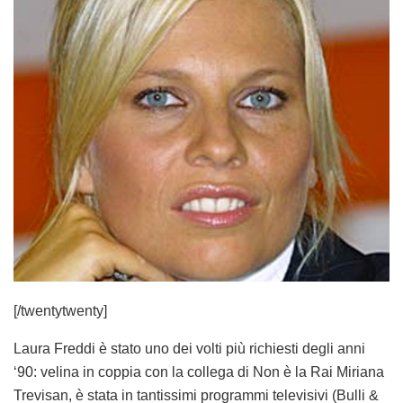
[/twentytwenty]
Laura Freddi è stato uno dei volti più richiesti degli anni
‘90: velina in coppia con la collega di Non è la Rai Miriana
Trevisan, è stata in tantissimi programmi televisivi (Bulli &