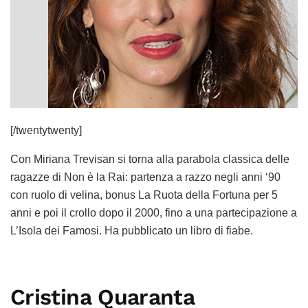
[/twentytwenty]
Con Miriana Trevisan si torna alla parabola classica delle
ragazze di Non è la Rai: partenza a razzo negli anni ‘90
con ruolo di velina, bonus La Ruota della Fortuna per 5
anni e poi il crollo dopo il 2000, fino a una partecipazione a
L’Isola dei Famosi. Ha pubblicato un libro di fiabe.
Cristina Quaranta