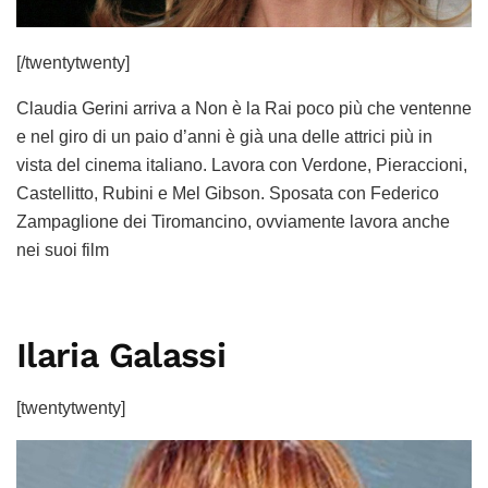
[/twentytwenty]
Claudia Gerini arriva a Non è la Rai poco più che ventenne
e nel giro di un paio d’anni è già una delle attrici più in
vista del cinema italiano. Lavora con Verdone, Pieraccioni,
Castellitto, Rubini e Mel Gibson. Sposata con Federico
Zampaglione dei Tiromancino, ovviamente lavora anche
nei suoi film
Ilaria Galassi
[twentytwenty]