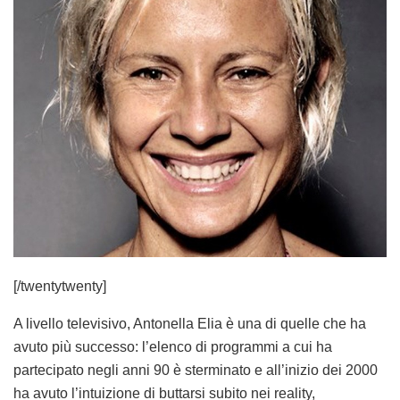
[/twentytwenty]
A livello televisivo, Antonella Elia è una di quelle che ha
avuto più successo: l’elenco di programmi a cui ha
partecipato negli anni 90 è sterminato e all’inizio dei 2000
ha avuto l’intuizione di buttarsi subito nei reality,