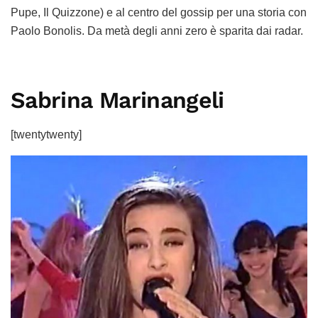
Pupe, Il Quizzone) e al centro del gossip per una storia con
Paolo Bonolis. Da metà degli anni zero è sparita dai radar.
Sabrina Marinangeli
[twentytwenty]