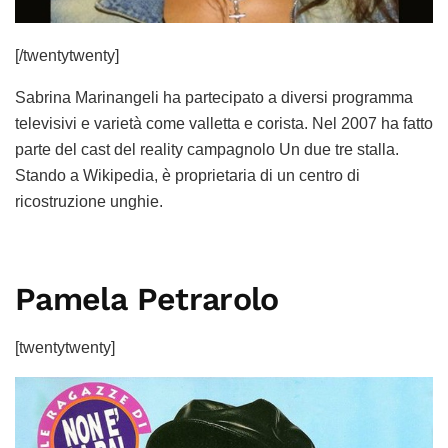
[/twentytwenty]
Sabrina Marinangeli ha partecipato a diversi programma
televisivi e varietà come valletta e corista. Nel 2007 ha fatto
parte del cast del reality campagnolo Un due tre stalla.
Stando a Wikipedia, è proprietaria di un centro di
ricostruzione unghie.
Pamela Petrarolo
[twentytwenty]