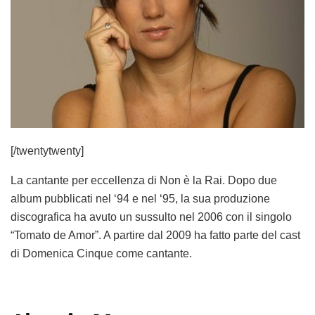
[/twentytwenty]
La cantante per eccellenza di Non è la Rai. Dopo due
album pubblicati nel ‘94 e nel ‘95, la sua produzione
discografica ha avuto un sussulto nel 2006 con il singolo
“Tomato de Amor”. A partire dal 2009 ha fatto parte del cast
di Domenica Cinque come cantante.