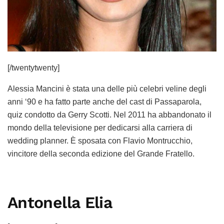
[/twentytwenty]
Alessia Mancini è stata una delle più celebri veline degli
anni ‘90 e ha fatto parte anche del cast di Passaparola,
quiz condotto da Gerry Scotti. Nel 2011 ha abbandonato il
mondo della televisione per dedicarsi alla carriera di
wedding planner. È sposata con Flavio Montrucchio,
vincitore della seconda edizione del Grande Fratello.
Antonella Elia