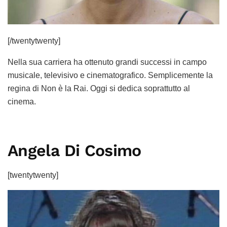
[/twentytwenty]
Nella sua carriera ha ottenuto grandi successi in campo
musicale, televisivo e cinematografico. Semplicemente la
regina di Non è la Rai. Oggi si dedica soprattutto al
cinema.
Angela Di Cosimo
[twentytwenty]