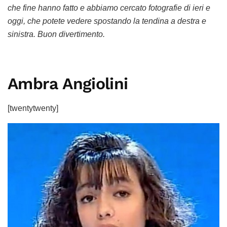
che fine hanno fatto e abbiamo cercato fotografie di ieri e
oggi, che potete vedere spostando la tendina a destra e
sinistra. Buon divertimento.
Ambra Angiolini
[twentytwenty]