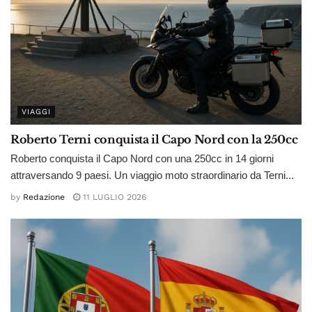
VIAGGI
Roberto Terni conquista il Capo Nord con la 250cc
Roberto conquista il Capo Nord con una 250cc in 14 giorni
attraversando 9 paesi. Un viaggio moto straordinario da Terni...
by
Redazione
11 LUGLIO 2026