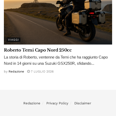
VIAGGI
Roberto Terni Capo Nord 250cc
La storia di Roberto, ventenne da Terni che ha raggiunto Capo
Nord in 14 giorni su una Suzuki GSX250R, sfidando...
by
Redazione
7 LUGLIO 2026
Redazione
Privacy Policy
Disclaimer