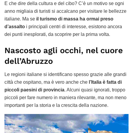
E che dire della cultura e del cibo? C’è un motivo se ogni
anno migliaia di turisti si accalcano per visitare le bellezze
italiane. Ma se
il turismo di massa ha ormai preso
d’assalto
i principali centri di interesse, esistono ancora
dei punti inesplorati, da scoprire per la prima volta.
Nascosto agli occhi, nel cuore
dell’Abruzzo
Le regioni italiane si identificano spesso grazie alle grandi
città che ospitano, ma è vero anche che
l’Italia è fatta di
piccoli paesini di provincia
. Alcuni quasi ignorati, troppo
piccoli per fare numero in maniera rilevante, ma non meno
importanti per la storia e la crescita della nazione.