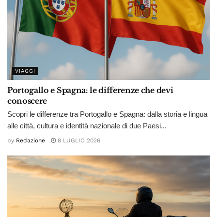
VIAGGI
Portogallo e Spagna: le differenze che devi
conoscere
Scopri le differenze tra Portogallo e Spagna: dalla storia e lingua
alle città, cultura e identità nazionale di due Paesi...
by
Redazione
8 LUGLIO 2026