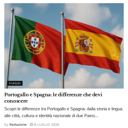
VIAGGI
Portogallo e Spagna: le differenze che devi
conoscere
Scopri le differenze tra Portogallo e Spagna: dalla storia e lingua
alle città, cultura e identità nazionale di due Paesi...
by
Redazione
8 LUGLIO 2026