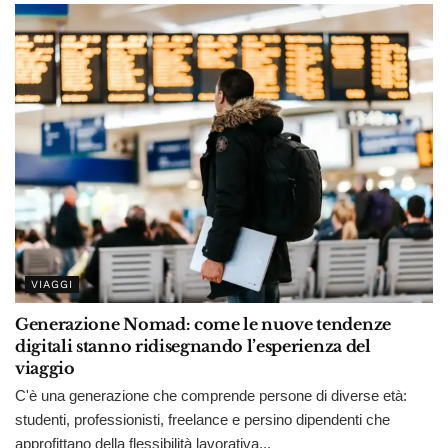
VIAGGI
Generazione Nomad: come le nuove tendenze
digitali stanno ridisegnando l’esperienza del
viaggio
C'è una generazione che comprende persone di diverse età:
studenti, professionisti, freelance e persino dipendenti che
approfittano della flessibilità lavorativa...