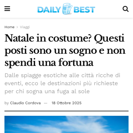
Home
Viaggi
Natale in costume? Questi
posti sono un sogno e non
spendi una fortuna
Dalle spiagge esotiche alle città ricche di
eventi, ecco le destinazioni più richieste
per chi sogna una fuga al sole
by
Claudio Cordova
18 Ottobre 2025