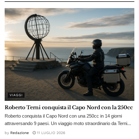
VIAGGI
Roberto Terni conquista il Capo Nord con la 250cc
Roberto conquista il Capo Nord con una 250cc in 14 giorni
attraversando 9 paesi. Un viaggio moto straordinario da Terni...
by
Redazione
11 LUGLIO 2026