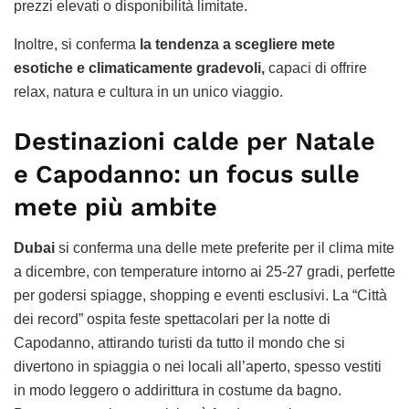
prezzi elevati o disponibilità limitate.
Inoltre, si conferma
la tendenza a scegliere mete
esotiche e climaticamente gradevoli,
capaci di offrire
relax, natura e cultura in un unico viaggio.
Destinazioni calde per Natale
e Capodanno: un focus sulle
mete più ambite
Dubai
si conferma una delle mete preferite per il clima mite
a dicembre, con temperature intorno ai 25-27 gradi, perfette
per godersi spiagge, shopping e eventi esclusivi. La “Città
dei record” ospita feste spettacolari per la notte di
Capodanno, attirando turisti da tutto il mondo che si
divertono in spiaggia o nei locali all’aperto, spesso vestiti
in modo leggero o addirittura in costume da bagno.