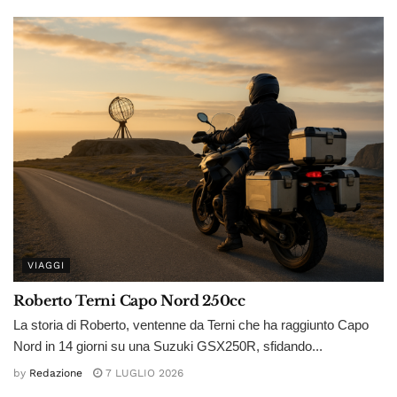
VIAGGI
Roberto Terni Capo Nord 250cc
La storia di Roberto, ventenne da Terni che ha raggiunto Capo
Nord in 14 giorni su una Suzuki GSX250R, sfidando...
by
Redazione
7 LUGLIO 2026