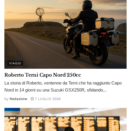
VIAGGI
Roberto Terni Capo Nord 250cc
La storia di Roberto, ventenne da Terni che ha raggiunto Capo
Nord in 14 giorni su una Suzuki GSX250R, sfidando...
by
Redazione
7 LUGLIO 2026