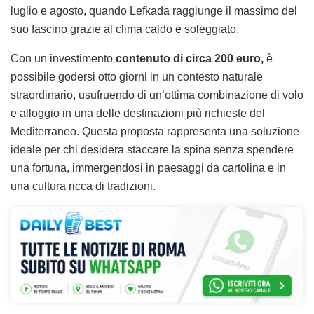
luglio e agosto, quando Lefkada raggiunge il massimo del
suo fascino grazie al clima caldo e soleggiato.
Con un investimento
contenuto di circa 200 euro,
è
possibile godersi otto giorni in un contesto naturale
straordinario, usufruendo di un’ottima combinazione di volo
e alloggio in una delle destinazioni più richieste del
Mediterraneo. Questa proposta rappresenta una soluzione
ideale per chi desidera staccare la spina senza spendere
una fortuna, immergendosi in paesaggi da cartolina e in
una cultura ricca di tradizioni.