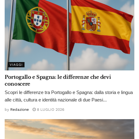
VIAGGI
Portogallo e Spagna: le differenze che devi
conoscere
Scopri le differenze tra Portogallo e Spagna: dalla storia e lingua
alle città, cultura e identità nazionale di due Paesi...
by
Redazione
8 LUGLIO 2026