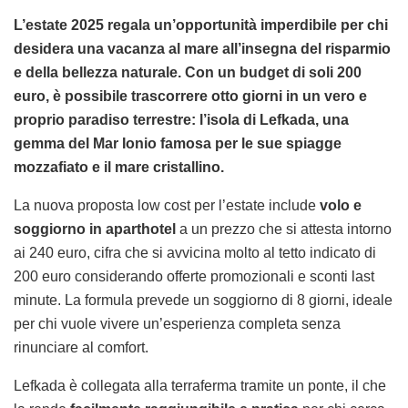
L’estate 2025 regala un’opportunità imperdibile per chi
desidera una vacanza al mare all’insegna del risparmio
e della bellezza naturale. Con un budget di soli 200
euro, è possibile trascorrere otto giorni in un vero e
proprio paradiso terrestre: l’isola di Lefkada, una
gemma del Mar Ionio famosa per le sue spiagge
mozzafiato e il mare cristallino.
La nuova proposta low cost per l’estate include
volo e
soggiorno in aparthotel
a un prezzo che si attesta intorno
ai 240 euro, cifra che si avvicina molto al tetto indicato di
200 euro considerando offerte promozionali e sconti last
minute. La formula prevede un soggiorno di 8 giorni, ideale
per chi vuole vivere un’esperienza completa senza
rinunciare al comfort.
Lefkada è collegata alla terraferma tramite un ponte, il che