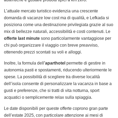
L’attuale mercato turistico evidenzia una crescente
domanda di vacanze low cost ma di qualità, e Lefkada si
posiziona come una destinazione privilegiata grazie al suo
mix di bellezze naturali, accessibilità e costi contenuti. Le
offerte last minute
sono particolarmente vantaggiose per
chi può organizzare il viaggio con breve preavviso,
ottenendo prezzi scontati su voli e alloggi.
Inoltre, la formula dell
’aparthotel
permette di gestire in
autonomia pasti e spostamenti, riducendo ulteriormente le
spese. La possibilità di scegliere tra diverse località
dell’isola consente di personalizzare la vacanza in base a
gusti e preferenze, che si tratti di vita notturna, sport
acquatici o semplicemente relax sulla spiaggia.
Le date disponibili per queste offerte coprono gran parte
dell’estate 2025, con particolare attenzione ai mesi di