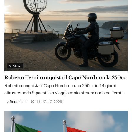
VIAGGI
Roberto Terni conquista il Capo Nord con la 250cc
Roberto conquista il Capo Nord con una 250cc in 14 giorni
attraversando 9 paesi. Un viaggio moto straordinario da Terni...
by
Redazione
11 LUGLIO 2026