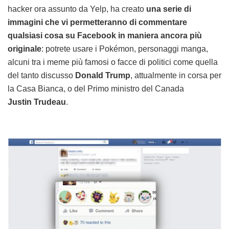
hacker ora assunto da Yelp, ha creato
una serie di
immagini che vi permetteranno di commentare
qualsiasi cosa su Facebook in maniera ancora più
originale
: potrete usare i Pokémon, personaggi manga,
alcuni tra i meme più famosi o facce di politici come quella
del tanto discusso
Donald Trump
, attualmente in corsa per
la Casa Bianca, o del Primo ministro del Canada
Justin
Trudeau
.