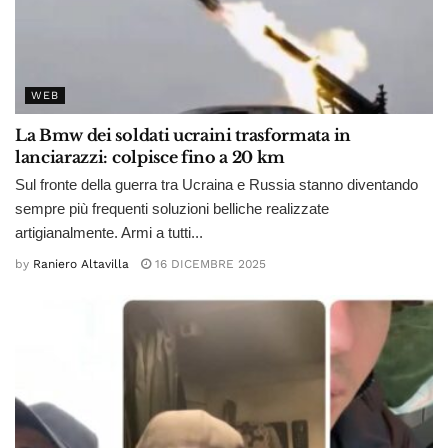
WEB
La Bmw dei soldati ucraini trasformata in
lanciarazzi: colpisce fino a 20 km
Sul fronte della guerra tra Ucraina e Russia stanno diventando
sempre più frequenti soluzioni belliche realizzate
artigianalmente. Armi a tutti...
by
Raniero Altavilla
16 DICEMBRE 2025