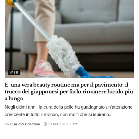
WEB
E’ una vera beauty routine ma per il pavimento: il
trucco dei giapponesi per farlo rimanere lucido più
a lungo
Negli ultimi anni, la cura della pelle ha guadagnato un’attenzione
crescente in tutto il mondo, con molti che si ispirano...
by
Claudio Cordova
10 MAGGIO 2025