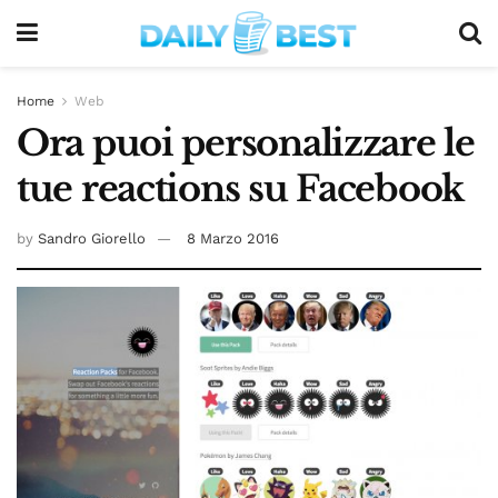
Home
Web
Ora puoi personalizzare le
tue reactions su Facebook
by
Sandro Giorello
8 Marzo 2016