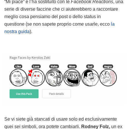
“Mi piace” e l’ha sostituito con le
Facebook Reactions
, una
serie di diverse faccine che ci aiuterebbero a raccontare
meglio cosa pensiamo del post o dello status in
questione (se non sapete proprio come usarle, ecco
la
nostra guida
).
Se vi siete già stancati di usare solo ed esclusivamente
quei sei simboli, ora potete cambiarli.
Rodney Folz,
un ex