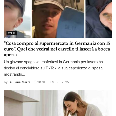
WEB
“Cosa compro al supermercato in Germania con 15
euro”. Quel che vedrai nel carrello ti lascerà a bocca
aperta
Un giovane spagnolo trasferitosi in Germania per lavoro ha
deciso di condividere su TikTok la sua esperienza di spesa,
mostrando...
by
Giuliana Marra
20 SETTEMBRE 2025