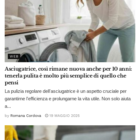
WEB
Asciugatrice, così rimane nuova anche per 10 anni:
tenerla pulita è molto più semplice di quello che
pensi
La pulizia regolare dell'asciugatrice è un aspetto cruciale per
garantirne l'efficienza e prolungarne la vita utile. Non solo aiuta
a...
by
Romana Cordova
19 MAGGIO 2025