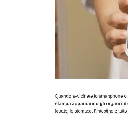
Quando avvicinate lo smartphone o il k
stampa appariranno gli organi inte
fegato, lo stomaco, l’intestino e tutto 