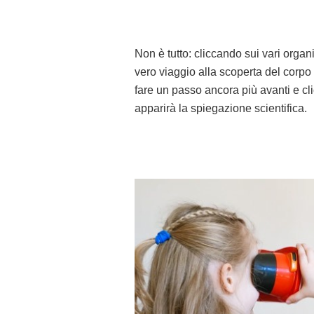
Non è tutto: cliccando sui vari organ
vero viaggio alla scoperta del corpo 
fare un passo ancora più avanti e cli
apparirà la spiegazione scientifica.