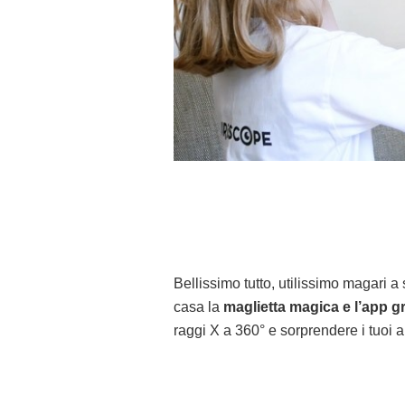
Bellissimo tutto, utilissimo magari a
casa la
maglietta magica e l’app gr
raggi X a 360° e sorprendere i tuoi a