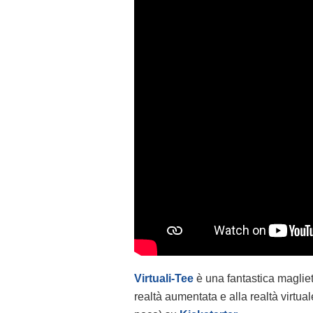
Virtuali-Tee
è una fantastica maglie
realtà aumentata e alla realtà virtua