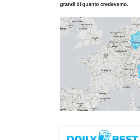
grandi di quanto credevamo
.