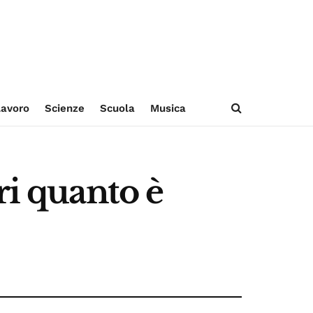
avoro
Scienze
Scuola
Musica
ri quanto è