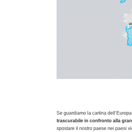
Se guardiamo la cartina dell’Europa
trascurabile in confronto alla gr
spostare il nostro paese nei paesi v