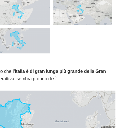
ato che
l’Italia è di gran lunga più grande della Gran
attiva, sembra proprio di sì.