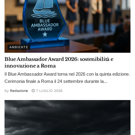
AMBIENTE
Blue Ambassador Award 2026: sostenibilità e
innovazione a Roma
Il Blue Ambassador Award torna nel 2026 con la quinta edizione.
Cerimonia finale a Roma il 24 settembre durante la...
by
Redazione
7 LUGLIO 2026