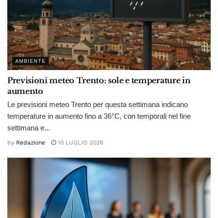
AMBIENTE
Previsioni meteo Trento: sole e temperature in
aumento
Le previsioni meteo Trento per questa settimana indicano
temperature in aumento fino a 36°C, con temporali nel fine
settimana e...
by
Redazione
10 LUGLIO 2026