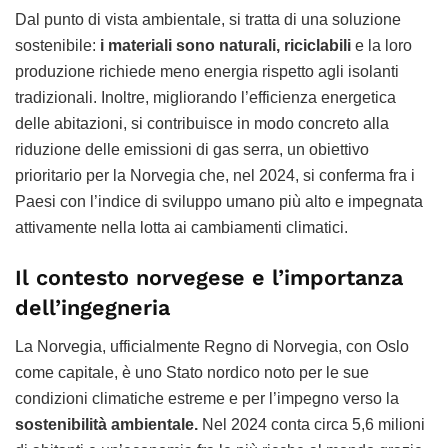
Dal punto di vista ambientale, si tratta di una soluzione
sostenibile:
i materiali sono naturali, riciclabili
e la loro
produzione richiede meno energia rispetto agli isolanti
tradizionali. Inoltre, migliorando l’efficienza energetica
delle abitazioni, si contribuisce in modo concreto alla
riduzione delle emissioni di gas serra, un obiettivo
prioritario per la Norvegia che, nel 2024, si conferma fra i
Paesi con l’indice di sviluppo umano più alto e impegnata
attivamente nella lotta ai cambiamenti climatici.
Il contesto norvegese e l’importanza
dell’ingegneria
La Norvegia, ufficialmente Regno di Norvegia, con Oslo
come capitale, è uno Stato nordico noto per le sue
condizioni climatiche estreme e per l’impegno verso la
sostenibilità ambientale.
Nel 2024 conta circa 5,6 milioni