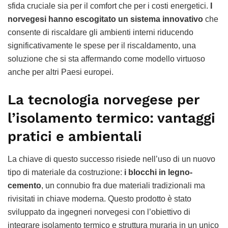
sfida cruciale sia per il comfort che per i costi energetici.
I
norvegesi hanno escogitato un sistema innovativo
che
consente di riscaldare gli ambienti interni riducendo
significativamente le spese per il riscaldamento, una
soluzione che si sta affermando come modello virtuoso
anche per altri Paesi europei.
La tecnologia norvegese per
l’isolamento termico: vantaggi
pratici e ambientali
La chiave di questo successo risiede nell’uso di un nuovo
tipo di materiale da costruzione:
i blocchi in legno-
cemento
, un connubio fra due materiali tradizionali ma
rivisitati in chiave moderna. Questo prodotto è stato
sviluppato da ingegneri norvegesi con l’obiettivo di
integrare isolamento termico e struttura muraria in un unico