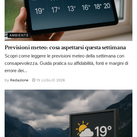
AMBIENTE
Previsioni meteo: cosa aspettarsi questa settimana
Scopri come leggere le previsioni meteo della settimana con
consapevolezza. Guida pratica su affidabilità, fonti e margini di
errore dei...
by
Redazione
15 LUGLIO 2026