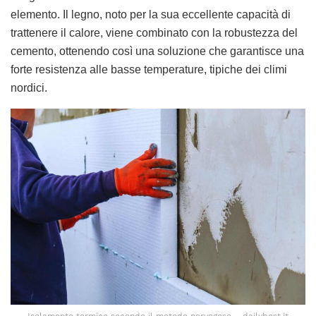
elemento. Il legno, noto per la sua eccellente capacità di
trattenere il calore, viene combinato con la robustezza del
cemento, ottenendo così una soluzione che garantisce una
forte resistenza alle basse temperature, tipiche dei climi
nordici.