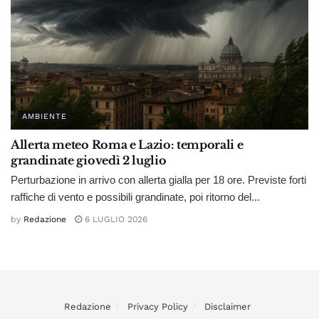
AMBIENTE
Allerta meteo Roma e Lazio: temporali e
grandinate giovedì 2 luglio
Perturbazione in arrivo con allerta gialla per 18 ore. Previste forti
raffiche di vento e possibili grandinate, poi ritorno del...
by
Redazione
6 LUGLIO 2026
Redazione
Privacy Policy
Disclaimer