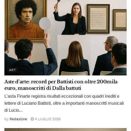
ART
Aste d’arte: record per Battisti con oltre 200mila
euro, manoscritti di Dalla battuti
L'asta Finarte registra risultati eccezionali con quadri inediti e
lettere di Luciano Battisti, oltre a importanti manoscritti musicali
di Lucio...
by
Redazione
4 LUGLIO 2026