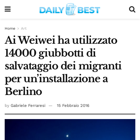
Home
Art
Ai Weiwei ha utilizzato
14000 giubbotti di
salvataggio dei migranti
per un’installazione a
Berlino
by
Gabriele Ferraresi
15 Febbraio 2016