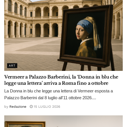
ART
Vermeer a Palazzo Barberini, la ‘Donna in blu che
legge una lettera’ arriva a Roma fino a ottobre
La Donna in blu che legge una lettera di Vermeer esposta a
Palazzo Barberini dal 8 luglio all'11 ottobre 2026....
by
Redazione
15 LUGLIO 2026