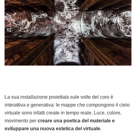
.
La sua installazione proiettata sule volte del coro è
interattiva e generativa: le mappe che compongono il cielo
virtuale sono infatti create in tempo reale. Luce, colore,
movimento per
creare una poetica del materiale e
sviluppare una nuova estetica del virtuale
.