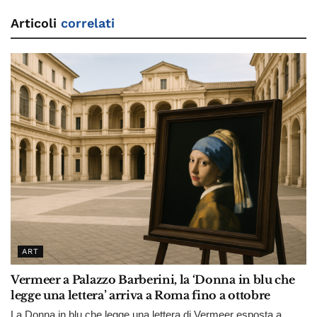
Articoli
correlati
ART
Vermeer a Palazzo Barberini, la ‘Donna in blu che
legge una lettera’ arriva a Roma fino a ottobre
La Donna in blu che legge una lettera di Vermeer esposta a