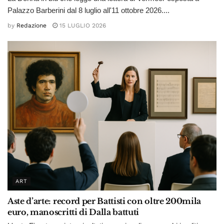
Palazzo Barberini dal 8 luglio all'11 ottobre 2026....
by
Redazione
15 LUGLIO 2026
ART
Aste d’arte: record per Battisti con oltre 200mila
euro, manoscritti di Dalla battuti