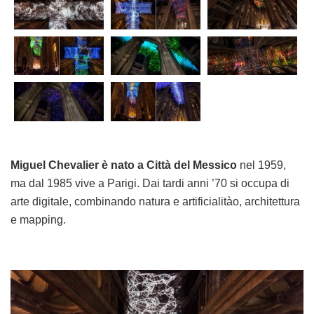
Miguel Chevalier è nato a Città del Messico
nel 1959,
ma dal 1985 vive a Parigi. Dai tardi anni ’70 si occupa di
arte digitale, combinando natura e artificialitào, architettura
e mapping.