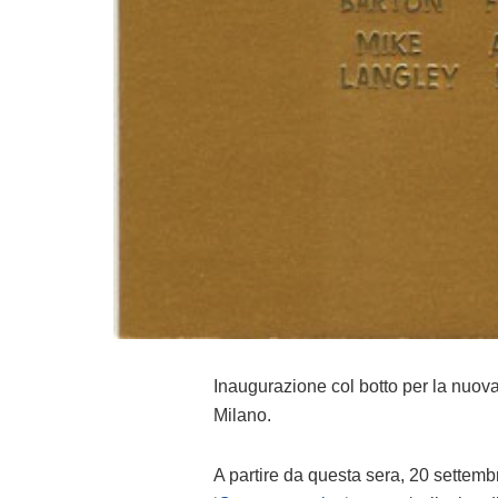
Inaugurazione col botto per la nuova
Milano.
A partire da questa sera, 20 settembr