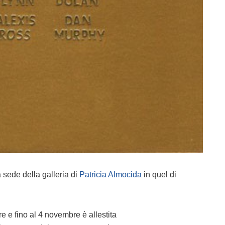
 sede della galleria di
Patricia Almocida
in quel di
e e fino al 4 novembre è allestita