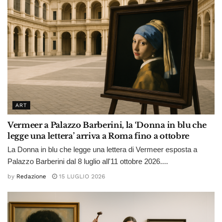
ART
Vermeer a Palazzo Barberini, la ‘Donna in blu che
legge una lettera’ arriva a Roma fino a ottobre
La Donna in blu che legge una lettera di Vermeer esposta a
Palazzo Barberini dal 8 luglio all'11 ottobre 2026....
by
Redazione
15 LUGLIO 2026