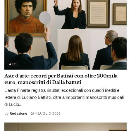
ART
Aste d’arte: record per Battisti con oltre 200mila
euro, manoscritti di Dalla battuti
L'asta Finarte registra risultati eccezionali con quadri inediti e
lettere di Luciano Battisti, oltre a importanti manoscritti musicali
di Lucio...
by
Redazione
4 LUGLIO 2026