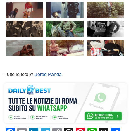
Tutte le foto ©
Bored Panda