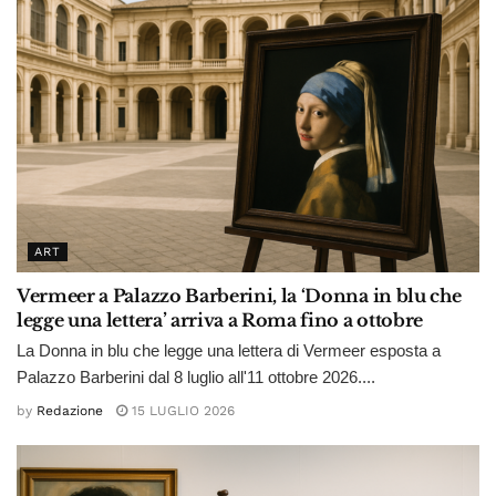
ART
Vermeer a Palazzo Barberini, la ‘Donna in blu che
legge una lettera’ arriva a Roma fino a ottobre
La Donna in blu che legge una lettera di Vermeer esposta a
Palazzo Barberini dal 8 luglio all'11 ottobre 2026....
by
Redazione
15 LUGLIO 2026