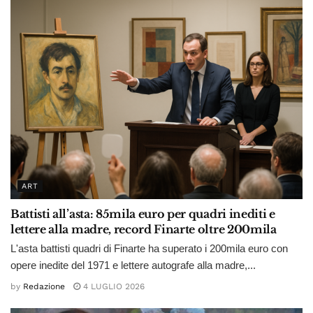
ART
Battisti all’asta: 85mila euro per quadri inediti e
lettere alla madre, record Finarte oltre 200mila
L'asta battisti quadri di Finarte ha superato i 200mila euro con
opere inedite del 1971 e lettere autografe alla madre,...
by
Redazione
4 LUGLIO 2026