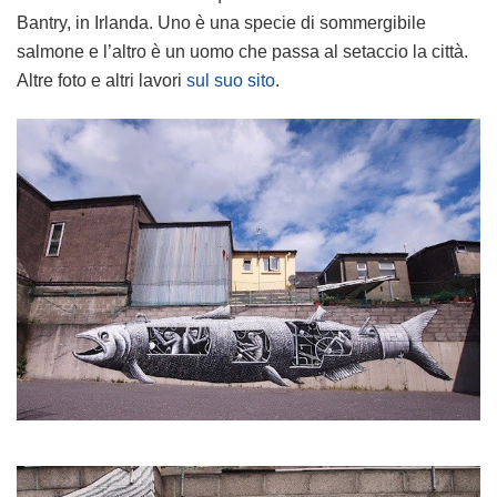
Bantry, in Irlanda. Uno è una specie di sommergibile
salmone e l’altro è un uomo che passa al setaccio la città.
Altre foto e altri lavori
sul suo sito
.