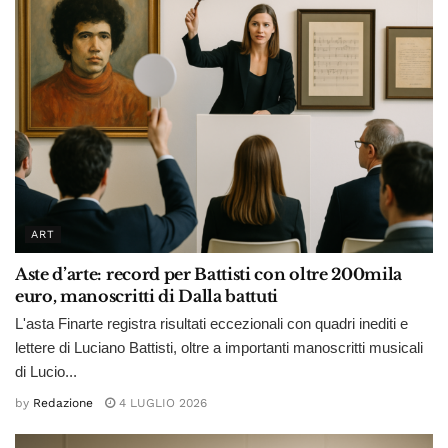
ART
Aste d’arte: record per Battisti con oltre 200mila
euro, manoscritti di Dalla battuti
L'asta Finarte registra risultati eccezionali con quadri inediti e
lettere di Luciano Battisti, oltre a importanti manoscritti musicali
di Lucio...
by
Redazione
4 LUGLIO 2026