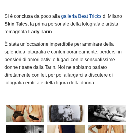
Si è conclusa da poco alla
galleria Beat Tricks
di Milano
Skin Tales
, la prima personale della fotografa e artista
romagnola
Lady Tarin
.
È stata un’occasione imperdibile per ammirare della
splendida fotografia e contemporaneamente, perdersi in
pensieri di amori estivi e fugaci con le sensualissime
donne ritratte dalla Tarin. Noi ne abbiamo parlato
direttamente con lei, per poi allargarci a discutere di
fotografia erotica e della figura della donna.