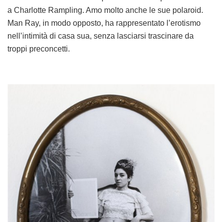
a Charlotte Rampling. Amo molto anche le sue polaroid.
Man Ray, in modo opposto, ha rappresentato l’erotismo
nell’intimità di casa sua, senza lasciarsi trascinare da
troppi preconcetti.