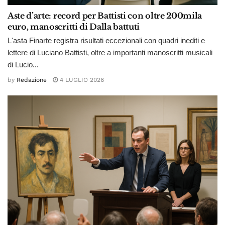
Aste d’arte: record per Battisti con oltre 200mila
euro, manoscritti di Dalla battuti
L'asta Finarte registra risultati eccezionali con quadri inediti e
lettere di Luciano Battisti, oltre a importanti manoscritti musicali
di Lucio...
by
Redazione
4 LUGLIO 2026