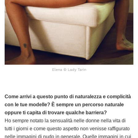
Elena © Lady Tarin
Come arrivi a questo punto di naturalezza e complicità
con le tue modelle? È sempre un percorso naturale
oppure ti capita di trovare qualche barriera?
Ho sempre notato la sensualità nelle donne nella vita di
tutti i giorni e come questo aspetto non venisse raffigurato
nelle immagini di nudo in generale. Quelle immagini in cui