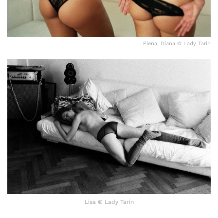
Elena, Diana © Lady Tarin
Lisa © Lady Tarin