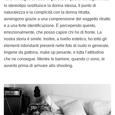
lo stereotipo sostituisce la donna stessa. Il punto di
naturalezza e la complicità con la donna ritratta,
avvengono grazie a una comprensione del soggetto ritratto
e a una forte identificazione. È percependo questo,
emozionalmente, che posso capire chi ho di fronte. La
nostra storia è simile. Inoltre, a livello estetico, ho tolto gli
elementi ridondanti presenti nelle foto di nudo in generale,
lingerie da gattona, make up pesante, e tutta l’attitudine
che ne consegue. Mentre le barriere, quando ci sono, le
avverto prima di arrivare allo shooting.