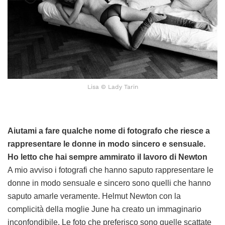
Lisa © Lady Tarin
Aiutami a fare qualche nome di fotografo che riesce a
rappresentare le donne in modo sincero e sensuale.
Ho letto che hai sempre ammirato il lavoro di Newton
A mio avviso i fotografi che hanno saputo rappresentare le
donne in modo sensuale e sincero sono quelli che hanno
saputo amarle veramente. Helmut Newton con la
complicità della moglie June ha creato un immaginario
inconfondibile. Le foto che preferisco sono quelle scattate