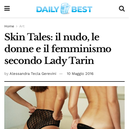
Home
Art
Skin Tales: il nudo, le
donne e il femminismo
secondo Lady Tarin
by
Alessandra Tecla Gerevini
10 Maggio 2016