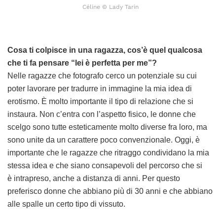
Céline © Lady Tarin
Cosa ti colpisce in una ragazza, cos’è quel qualcosa
che ti fa pensare “lei è perfetta per me”?
Nelle ragazze che fotografo cerco un potenziale su cui
poter lavorare per tradurre in immagine la mia idea di
erotismo. È molto importante il tipo di relazione che si
instaura. Non c’entra con l’aspetto fisico, le donne che
scelgo sono tutte esteticamente molto diverse fra loro, ma
sono unite da un carattere poco convenzionale. Oggi, è
importante che le ragazze che ritraggo condividano la mia
stessa idea e che siano consapevoli del percorso che si
è intrapreso, anche a distanza di anni. Per questo
preferisco donne che abbiano più di 30 anni e che abbiano
alle spalle un certo tipo di vissuto.