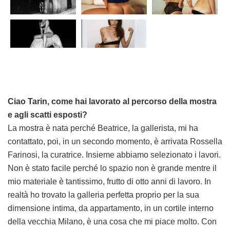
Ciao Tarin, come hai lavorato al percorso della mostra
e agli scatti esposti?
La mostra è nata perché Beatrice, la gallerista, mi ha
contattato, poi, in un secondo momento, è arrivata Rossella
Farinosi, la curatrice. Insieme abbiamo selezionato i lavori.
Non è stato facile perché lo spazio non è grande mentre il
mio materiale è tantissimo, frutto di otto anni di lavoro. In
realtà ho trovato la galleria perfetta proprio per la sua
dimensione intima, da appartamento, in un cortile interno
della vecchia Milano, è una cosa che mi piace molto. Con