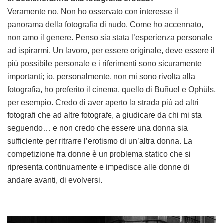
Veramente no. Non ho osservato con interesse il
panorama della fotografia di nudo. Come ho accennato,
non amo il genere. Penso sia stata l’esperienza personale
ad ispirarmi. Un lavoro, per essere originale, deve essere il
più possibile personale e i riferimenti sono sicuramente
importanti; io, personalmente, non mi sono rivolta alla
fotografia, ho preferito il cinema, quello di Buñuel e Ophüls,
per esempio. Credo di aver aperto la strada più ad altri
fotografi che ad altre fotografe, a giudicare da chi mi sta
seguendo… e non credo che essere una donna sia
sufficiente per ritrarre l’erotismo di un’altra donna. La
competizione fra donne è un problema statico che si
ripresenta continuamente e impedisce alle donne di
andare avanti, di evolversi.