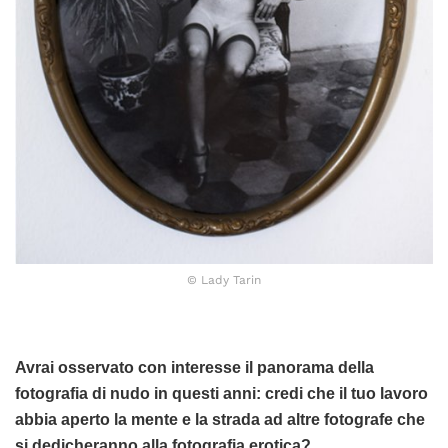
© Lady Tarin
Avrai osservato con interesse il panorama della
fotografia di nudo in questi anni: credi che il tuo lavoro
abbia aperto la mente e la strada ad altre fotografe che
si dedicheranno alla fotografia erotica?