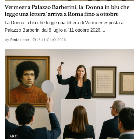
Vermeer a Palazzo Barberini, la ‘Donna in blu che
legge una lettera’ arriva a Roma fino a ottobre
La Donna in blu che legge una lettera di Vermeer esposta a
Palazzo Barberini dal 8 luglio all'11 ottobre 2026....
by
Redazione
15 LUGLIO 2026
ART