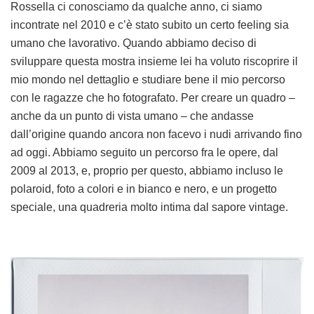
Rossella ci conosciamo da qualche anno, ci siamo
incontrate nel 2010 e c’è stato subito un certo feeling sia
umano che lavorativo. Quando abbiamo deciso di
sviluppare questa mostra insieme lei ha voluto riscoprire il
mio mondo nel dettaglio e studiare bene il mio percorso
con le ragazze che ho fotografato. Per creare un quadro –
anche da un punto di vista umano – che andasse
dall’origine quando ancora non facevo i nudi arrivando fino
ad oggi. Abbiamo seguito un percorso fra le opere, dal
2009 al 2013, e, proprio per questo, abbiamo incluso le
polaroid, foto a colori e in bianco e nero, e un progetto
speciale, una quadreria molto intima dal sapore vintage.