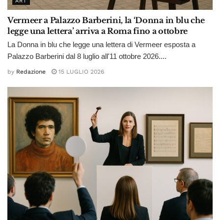
ART
Vermeer a Palazzo Barberini, la ‘Donna in blu che
legge una lettera’ arriva a Roma fino a ottobre
La Donna in blu che legge una lettera di Vermeer esposta a
Palazzo Barberini dal 8 luglio all'11 ottobre 2026....
by
Redazione
15 LUGLIO 2026