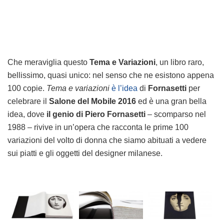
Che meraviglia questo
Tema e Variazioni
, un libro raro,
bellissimo, quasi unico: nel senso che ne esistono appena
100 copie.
Tema e variazioni
è l’idea
di
Fornasetti
per
celebrare il
Salone del Mobile 2016
ed è una gran bella
idea, dove
il genio di Piero Fornasetti
– scomparso nel
1988 – rivive in un’opera che racconta le prime 100
variazioni del volto di donna che siamo abituati a vedere
sui piatti e gli oggetti del designer milanese.