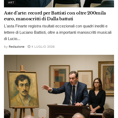
ART
Aste d’arte: record per Battisti con oltre 200mila
euro, manoscritti di Dalla battuti
L'asta Finarte registra risultati eccezionali con quadri inediti e
lettere di Luciano Battisti, oltre a importanti manoscritti musicali
di Lucio...
by
Redazione
4 LUGLIO 2026