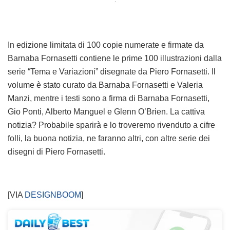
In edizione limitata di 100 copie numerate e firmate da
Barnaba Fornasetti contiene le prime 100 illustrazioni dalla
serie “Tema e Variazioni” disegnate da Piero Fornasetti. Il
volume è stato curato da Barnaba Fornasetti e Valeria
Manzi, mentre i testi sono a firma di Barnaba Fornasetti,
Gio Ponti, Alberto Manguel e Glenn O’Brien. La cattiva
notizia? Probabile sparirà e lo troveremo rivenduto a cifre
folli, la buona notizia, ne faranno altri, con altre serie dei
disegni di Piero Fornasetti.
[VIA
DESIGNBOOM
]