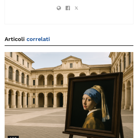
Articoli
correlati