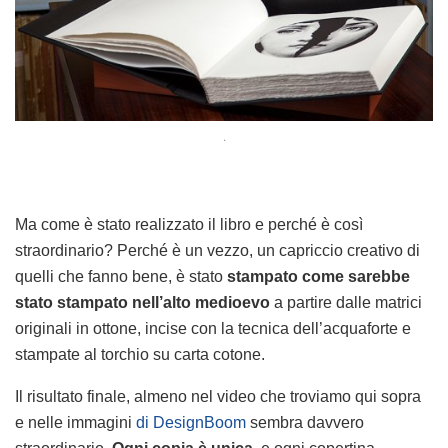
.
Ma come è stato realizzato il libro e perché è così
straordinario? Perché è un vezzo, un capriccio creativo di
quelli che fanno bene, è stato
stampato come sarebbe
stato stampato nell’alto medioevo
a partire dalle matrici
originali in ottone, incise con la tecnica dell’acquaforte e
stampate al torchio su carta cotone.
Il risultato finale, almeno nel video che troviamo qui sopra
e nelle immagini
di DesignBoom
sembra davvero