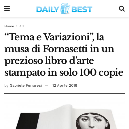
Home
Art
“Tema e Variazioni”, la
musa di Fornasetti in un
prezioso libro d’arte
stampato in solo 100 copie
by
Gabriele Ferraresi
12 Aprile 2016